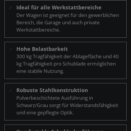
Ideal für alle Werkstattbereiche
✓
Der Wagen ist geeignet für den gewerblichen
Bereich, die Garage und auch private
Werkstattbereiche.
Hohe Belastbarkeit
✓
300 kg Tragfähigkeit der Ablagefläche und 40
kg Tragfähigkeit pro Schublade ermöglichen
eine stabile Nutzung.
Robuste Stahlkonstruktion
✓
Pulverbeschichtete Ausführung in
Schwarz/Grau sorgt für Widerstandsfähigkeit
und eine gepflegte Optik.