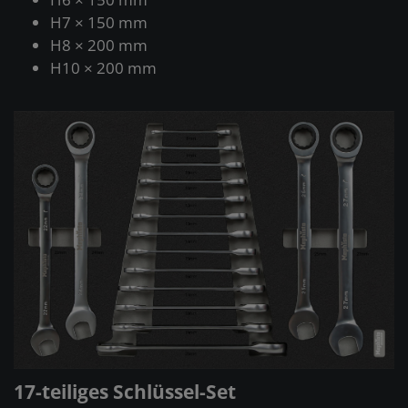
H7 × 150 mm
H8 × 200 mm
H10 × 200 mm
17-teiliges Schlüssel-Set