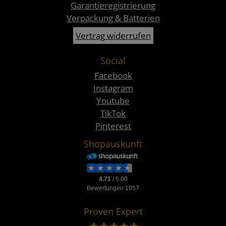
Garantieregistrierung
Verpackung & Batterien
Vertrag widerrufen
Social
Facebook
Instagram
Youtube
TikTok
Pinterest
Shopauskunft
Proven Expert