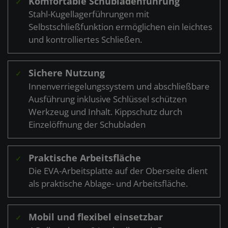
Komfortable Schubladenführung
✓
Stahl-Kugellagerführungen mit
Selbstschließfunktion ermöglichen ein leichtes
und kontrolliertes Schließen.
Sichere Nutzung
✓
Innenverriegelungssystem und abschließbare
Ausführung inklusive Schlüssel schützen
Werkzeug und Inhalt. Kippschutz durch
Einzelöffnung der Schubladen
Praktische Arbeitsfläche
✓
Die EVA-Arbeitsplatte auf der Oberseite dient
als praktische Ablage- und Arbeitsfläche.
Mobil und flexibel einsetzbar
✓