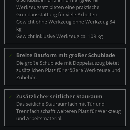
Werkzeugsatz bieten eine praktische
Grundausstattung für viele Arbeiten.
Gewicht ohne Werkzeug ohne Werkzeug 84
kg
Gewicht inklusive Werkzeug ca. 109 kg
Breite Bauform mit großer Schublade
✓
Die große Schublade mit Doppelauszug bietet
zusätzlichen Platz für größere Werkzeuge und
Zubehör.
Zusätzlicher seitlicher Stauraum
✓
Das seitliche Stauraumfach mit Tür und
Trennfach schafft weiteren Platz für Werkzeug
und Arbeitsmaterial.