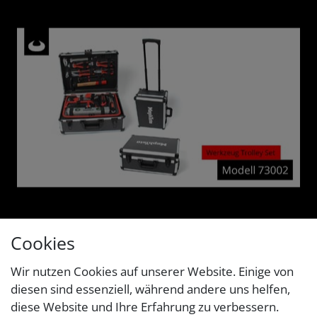
Cookies
Wir nutzen Cookies auf unserer Website. Einige von
diesen sind essenziell, während andere uns helfen,
diese Website und Ihre Erfahrung zu verbessern.