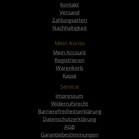
Kontakt
Versand
Zahlungsarten
Nachhaltigkeit
Mein Konto
Mein Account
Registrieren
Warenkorb
Kasse
Service
Impressum
Widerrufsrecht
Barrierefreiheitserklärung
Datenschutzerklärung
AGB
Garantiebestimmungen