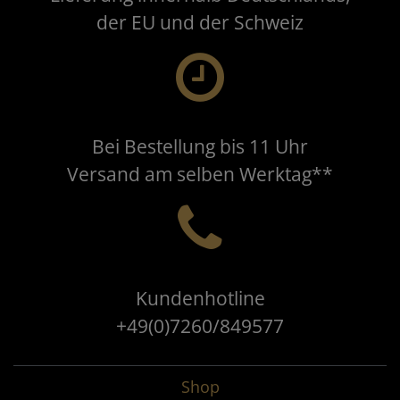
der EU und der Schweiz
Bei Bestellung bis 11 Uhr
Versand am selben Werktag**
Kundenhotline
+49(0)7260/849577
Shop