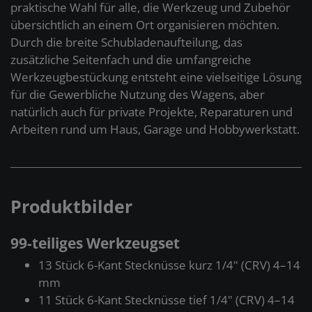
praktische Wahl für alle, die Werkzeug und Zubehör
übersichtlich an einem Ort organisieren möchten.
Durch die breite Schubladenaufteilung, das
zusätzliche Seitenfach und die umfangreiche
Werkzeugbestückung entsteht eine vielseitige Lösung
für die Gewerbliche Nutzung des Wagens, aber
natürlich auch für private Projekte, Reparaturen und
Arbeiten rund um Haus, Garage und Hobbywerkstatt.
Produktbilder
99-teiliges Werkzeugset
13 Stück 6-Kant Stecknüsse kurz 1/4" (CRV) 4–14
mm
11 Stück 6-Kant Stecknüsse tief 1/4" (CRV) 4–14