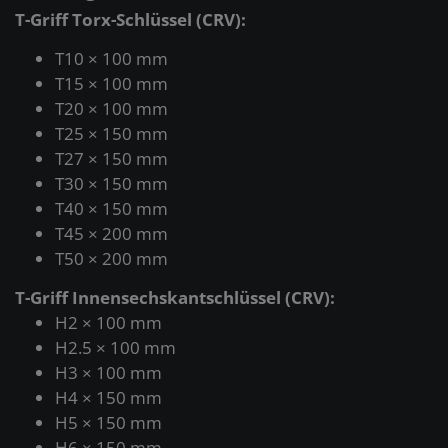
T-Griff Torx-Schlüssel (CRV):
T10 × 100 mm
T15 × 100 mm
T20 × 100 mm
T25 × 150 mm
T27 × 150 mm
T30 × 150 mm
T40 × 150 mm
T45 × 200 mm
T50 × 200 mm
T-Griff Innensechskantschlüssel (CRV):
H2 × 100 mm
H2.5 × 100 mm
H3 × 100 mm
H4 × 150 mm
H5 × 150 mm
H6 × 150 mm