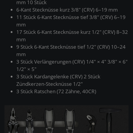
mm 10 Stück
6-Kant Stecknüsse kurz 3/8" (CRV) 6–19 mm
11 Stück 6-Kant Stecknüsse tief 3/8" (CRV) 6–19
mm
17 Stück 6-Kant Stecknüsse kurz 1/2" (CRV) 8–32
mm
9 Stück 6-Kant Stecknüsse tief 1/2" (CRV) 10–24
mm
3 Stück Verlängerungen (CRV) 1/4" × 4" 3/8" × 6"
1/2" × 5"
3 Stück Kardangelenke (CRV) 2 Stück
Zündkerzen-Stecknüsse 1/2"
3 Stück Ratschen (72 Zähne, 40CR)