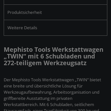
Produktsicherheit
Weitere Details
Mephisto Tools Werkstattwagen
„TWIN“ mit 6 Schubladen und
272-teiligem Werkzeugsatz
Der Mephisto Tools Werkstattwagen „TWIN“ bietet
eine breite und übersichtliche Lösung für
Werkzeugaufbewahrung, Arbeitsorganisation und
griffbereite Ausstattung im privaten
Werkstattbereich. Mit 6 Schubladen, seitlichem
Stauraumfach, einer Tragfähigkeit von 300 kg und