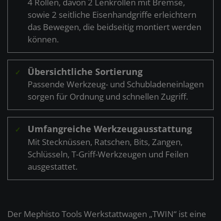
4 Rollen, davon 2 Lenkrollen mit Bremse,
sowie 2 seitliche Eisenhandgriffe erleichtern
das Bewegen, die beidseitig montiert werden
können.
Übersichtliche Sortierung
✓
Passende Werkzeug- und Schubladeneinlagen
sorgen für Ordnung und schnellen Zugriff.
Umfangreiche Werkzeugausstattung
✓
Mit Stecknüssen, Ratschen, Bits, Zangen,
Schlüsseln, T-Griff-Werkzeugen und Feilen
ausgestattet.
Der Mephisto Tools Werkstattwagen „TWIN“ ist eine