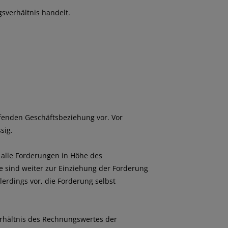
sverhältnis handelt.
ufenden Geschäftsbeziehung vor. Vor
sig.
t alle Forderungen in Höhe des
 sind weiter zur Einziehung der Forderung
erdings vor, die Forderung selbst
rhältnis des Rechnungswertes der