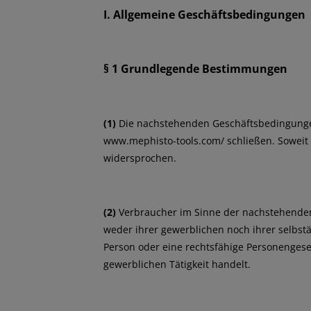
I. Allgemeine Geschäftsbedingungen
§ 1 Grundlegende Bestimmungen
(1)
Die nachstehenden Geschäftsbedingungen 
www.mephisto-tools.com/ schließen. Soweit
widersprochen.
(2)
Verbraucher im Sinne der nachstehenden 
weder ihrer gewerblichen noch ihrer selbstä
Person oder eine rechtsfähige Personengesel
gewerblichen Tätigkeit handelt.