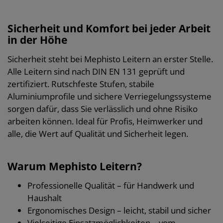
Sicherheit und Komfort bei jeder Arbeit
in der Höhe
Sicherheit steht bei Mephisto Leitern an erster Stelle.
Alle Leitern sind nach DIN EN 131 geprüft und
zertifiziert. Rutschfeste Stufen, stabile
Aluminiumprofile und sichere Verriegelungssysteme
sorgen dafür, dass Sie verlässlich und ohne Risiko
arbeiten können. Ideal für Profis, Heimwerker und
alle, die Wert auf Qualität und Sicherheit legen.
Warum Mephisto Leitern?
Professionelle Qualität – für Handwerk und
Haushalt
Ergonomisches Design – leicht, stabil und sicher
Vielseitige Einsatzmöglichkeiten – vom