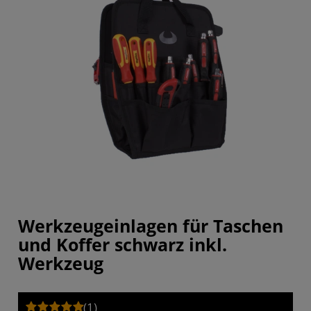
Werkzeugeinlagen für Taschen
und Koffer schwarz inkl.
Werkzeug
(1)