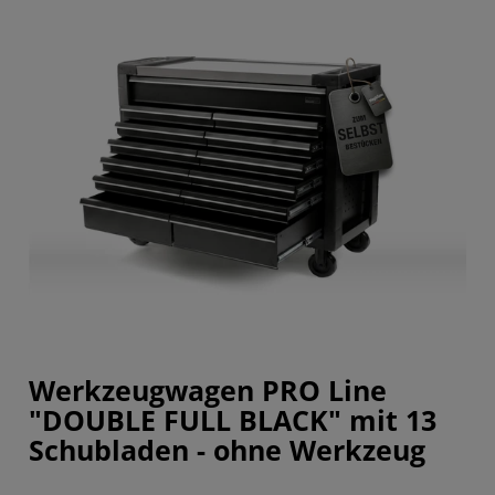
Werkzeugwagen PRO Line
"DOUBLE FULL BLACK" mit 13
Schubladen - ohne Werkzeug