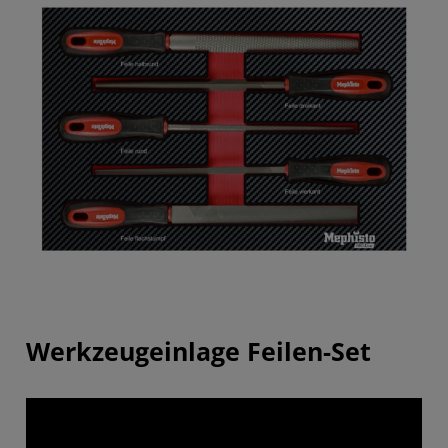
Werkzeugeinlage Feilen-Set