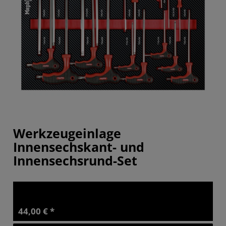
Werkzeugeinlage
Innensechskant- und
Innensechsrund-Set
44,00 € *