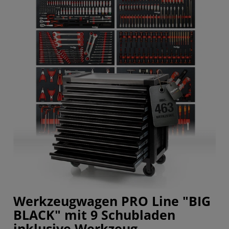
Werkzeugwagen PRO Line "BIG
BLACK" mit 9 Schubladen
inklusive Werkzeug