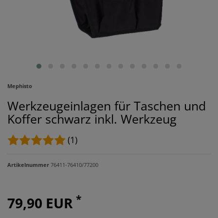
Mephisto
Werkzeugeinlagen für Taschen und
Koffer schwarz inkl. Werkzeug
(1)
Artikelnummer
76411-76410/77200
*
79,90 EUR