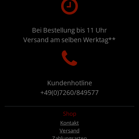
Bei Bestellung bis 11 Uhr
Versand am selben Werktag**
Kundenhotline
+49(0)7260/849577
Shop
Kontakt
Versand
Zahlungsarten