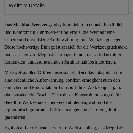
Weitere Details
Das Mephisto Werkzeug-Inlay kombiniert maximale Flexibilität
und Komfort für Handwerker und Profis, die Wert auf eine
sichere und organisierte Aufbewahrung ihrer Werkzeuge legen.
Diese hochwertige Einlage ist speziell für die Werkzeugrucksäcke
und -taschen von Mephisto konzipiert und lässt sich dank ihrer
kompakten, anpassungsfähigen Struktur nahtlos integrieren.
Mit zwei stabilen Griffen ausgestattet, bietet das Inlay nicht nur
eine ordentliche Aufbewahrung, sondern ermöglicht auch den
einfachen und komfortablen Transport Ihrer Werkzeuge – ganz
ohne zusätzliche Tasche. Die robuste Konstruktion sorgt dafür,
dass Ihre Werkzeuge sicher verstaut bleiben, während die
ergonomisch geformten Griffe ein angenehmes Tragegefühl
garantieren.
Egal ob auf der Baustelle oder im Werkstattalltag, das Mephisto