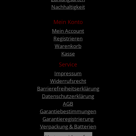
Nachhaltigkeit
Mein Konto
Mein Account
Registrieren
Warenkorb
Kasse
Service
Impressum
Widerrufsrecht
Barrierefreiheitserklärung
Datenschutzerklärung
AGB
Garantiebestimmungen
Garantieregistrierung
Verpackung & Batterien