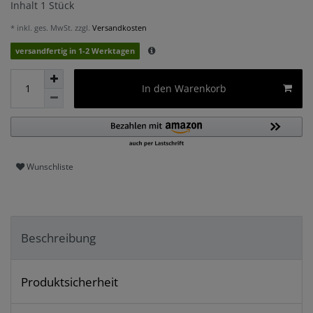
Inhalt
1
Stück
* inkl. ges. MwSt. zzgl.
Versandkosten
versandfertig in 1-2 Werktagen
In den Warenkorb
Wunschliste
Beschreibung
Produktsicherheit