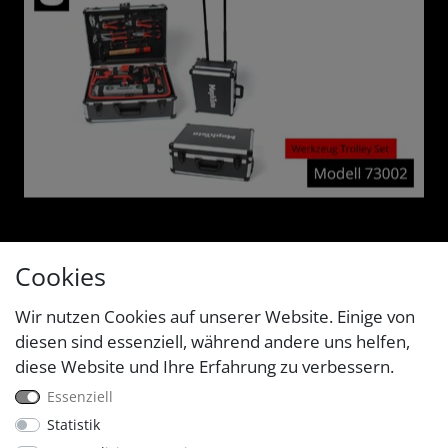
Cookies
Wir nutzen Cookies auf unserer Website. Einige von
diesen sind essenziell, während andere uns helfen,
diese Website und Ihre Erfahrung zu verbessern.
Essenziell
Statistik