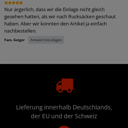
Nur ärgerlich, dass wir die Einlage nicht gleich
gesehen hatten, als wir nach Rucksäcken geschaut
haben. Aber wir konnten den Artikel ja einfach
nachbestellen.
Antwort hinzufügen
Fam. Geiger
Lieferung innerhalb Deutschlands,
der EU und der Schweiz