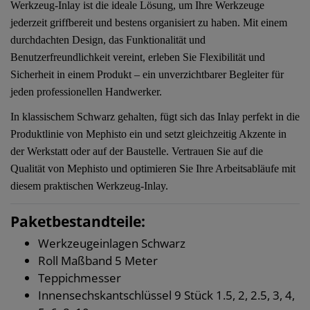
Werkzeug-Inlay ist die ideale Lösung, um Ihre Werkzeuge
jederzeit griffbereit und bestens organisiert zu haben. Mit einem
durchdachten Design, das Funktionalität und
Benutzerfreundlichkeit vereint, erleben Sie Flexibilität und
Sicherheit in einem Produkt – ein unverzichtbarer Begleiter für
jeden professionellen Handwerker.
In klassischem Schwarz gehalten, fügt sich das Inlay perfekt in die
Produktlinie von Mephisto ein und setzt gleichzeitig Akzente in
der Werkstatt oder auf der Baustelle. Vertrauen Sie auf die
Qualität von Mephisto und optimieren Sie Ihre Arbeitsabläufe mit
diesem praktischen Werkzeug-Inlay.
Paketbestandteile:
Werkzeugeinlagen Schwarz
Roll Maßband 5 Meter
Teppichmesser
Innensechskantschlüssel 9 Stück 1.5, 2, 2.5, 3, 4,