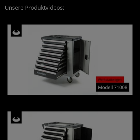
Unsere Produktvideos: