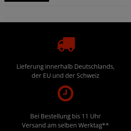
Lieferung innerhalb Deutschlands,
der EU und der Schweiz
Bei Bestellung bis 11 Uhr
Versand am selben Werktag**