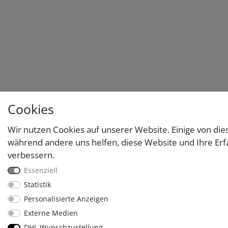
Cookies
Wir nutzen Cookies auf unserer Website. Einige von dies
während andere uns helfen, diese Website und Ihre Erf
verbessern.
Essenziell
Statistik
Personalisierte Anzeigen
Externe Medien
DHL Wunschzustellung