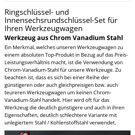
Ringschlüssel- und
Innensechsrundschlüssel-Set für
Ihren Werkzeugwagen
Werkzeug aus Chrom Vanadium Stahl
Ein Merkmal, welches unseren Werkzeugwagen zu
einem absoluten Top-Produkt in Bezug auf das Preis-
Leistungsverhältnis macht, ist die Verwendung von
Chrom-Vanadium-Stahl für unsere Werkzeuge. Zu
beachten ist, dass es sich bei einer Reihe der
günstigeren oder auch gleichpreisigen bzw. auch
teureren Werkzeugwagen um keinen Chrom-
Vanadium-Stahl handelt. Hier wird oft für das
Werkzeug die deutlich günstigere und auch in ihren
Eigenschaften, deutlich schlechtere Variante mit
unlegiertem Stahl / Kohlenstoffstahl verwendet.