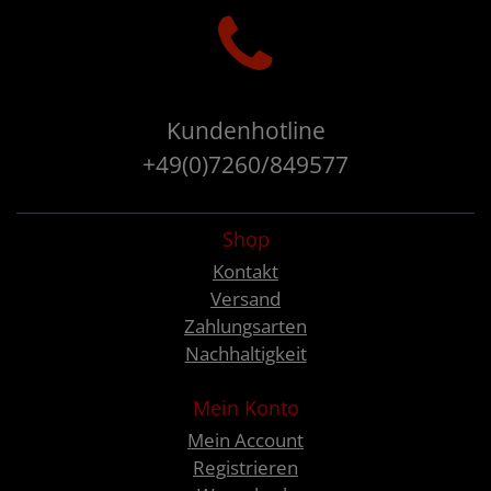
Kundenhotline
+49(0)7260/849577
Shop
Kontakt
Versand
Zahlungsarten
Nachhaltigkeit
Mein Konto
Mein Account
Registrieren