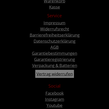
Warenkorb
Kasse
Service
Impressum
Widerrufsrecht
Barrierefreiheitserklärung
Datenschutzerklärung
AGB
Garantiebestimmungen
Garantieregistrierung
Verpackung & Batterien
Vertrag widerrufen
Social
Facebook
Instagram
Youtube