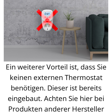
Ein weiterer Vorteil ist, dass Sie
keinen externen Thermostat
benötigen. Dieser ist bereits
eingebaut. Achten Sie hier bei
Produkten anderer Hersteller