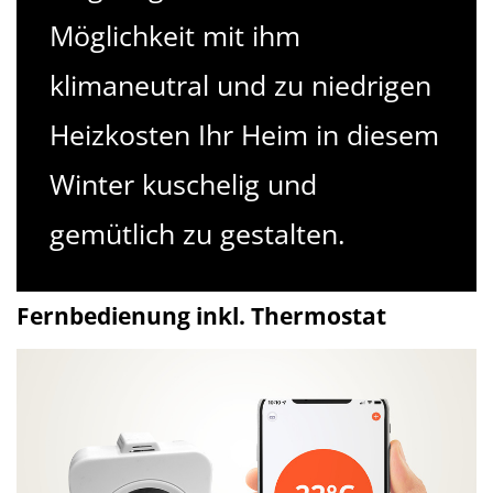
Möglichkeit mit ihm
klimaneutral und zu niedrigen
Heizkosten Ihr Heim in diesem
Winter kuschelig und
gemütlich zu gestalten.
Fernbedienung inkl. Thermostat