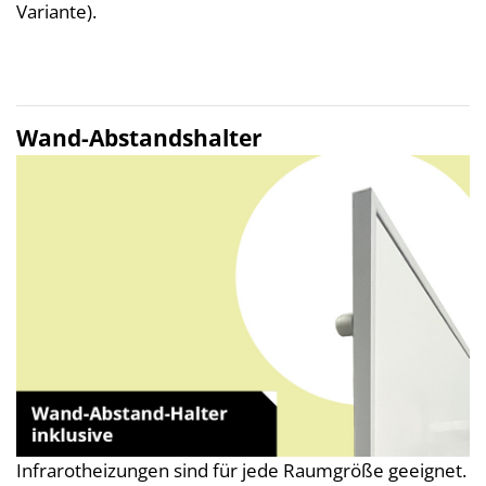
Variante).
Wand-Abstandshalter
Infrarotheizungen sind für jede Raumgröße geeignet.