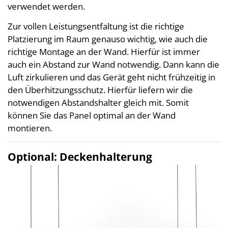
verwendet werden.
Zur vollen Leistungsentfaltung ist die richtige
Platzierung im Raum genauso wichtig, wie auch die
richtige Montage an der Wand. Hierfür ist immer
auch ein Abstand zur Wand notwendig. Dann kann die
Luft zirkulieren und das Gerät geht nicht frühzeitig in
den Überhitzungsschutz. Hierfür liefern wir die
notwendigen Abstandshalter gleich mit. Somit
können Sie das Panel optimal an der Wand
montieren.
Optional: Deckenhalterung