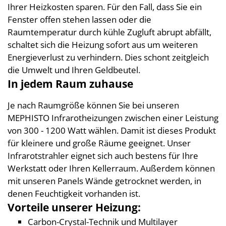
Ihrer Heizkosten sparen. Für den Fall, dass Sie ein
Fenster offen stehen lassen oder die
Raumtemperatur durch kühle Zugluft abrupt abfällt,
schaltet sich die Heizung sofort aus um weiteren
Energieverlust zu verhindern. Dies schont zeitgleich
die Umwelt und Ihren Geldbeutel.
In jedem Raum zuhause
Je nach Raumgröße können Sie bei unseren
MEPHISTO Infrarotheizungen zwischen einer Leistung
von 300 - 1200 Watt wählen. Damit ist dieses Produkt
für kleinere und große Räume geeignet. Unser
Infrarotstrahler eignet sich auch bestens für Ihre
Werkstatt oder Ihren Kellerraum. Außerdem können
mit unseren Panels Wände getrocknet werden, in
denen Feuchtigkeit vorhanden ist.
Vorteile unserer Heizung:
Carbon-Crystal-Technik und Multilayer