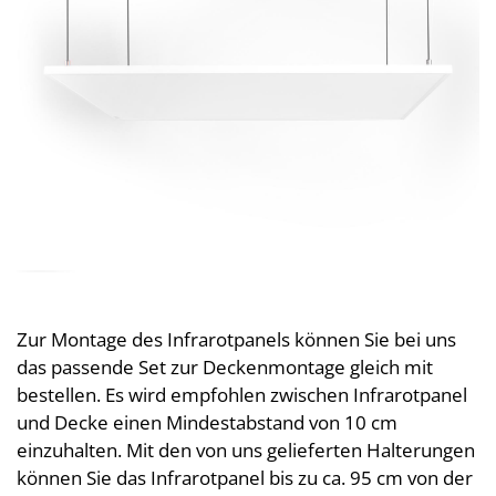
Zur Montage des Infrarotpanels können Sie bei uns
das passende Set zur Deckenmontage gleich mit
bestellen. Es wird empfohlen zwischen Infrarotpanel
und Decke einen Mindestabstand von 10 cm
einzuhalten. Mit den von uns gelieferten Halterungen
können Sie das Infrarotpanel bis zu ca. 95 cm von der