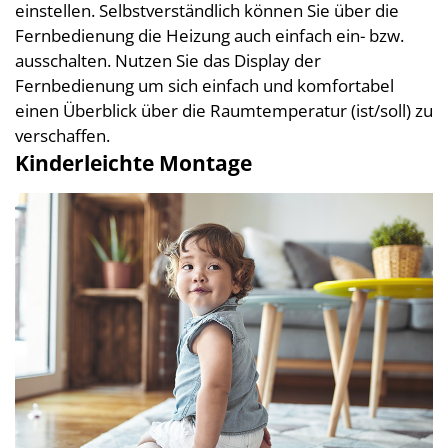
einstellen. Selbstverständlich können Sie über die
Fernbedienung die Heizung auch einfach ein- bzw.
ausschalten. Nutzen Sie das Display der
Fernbedienung um sich einfach und komfortabel
einen Überblick über die Raumtemperatur (ist/soll) zu
verschaffen.
Kinderleichte Montage