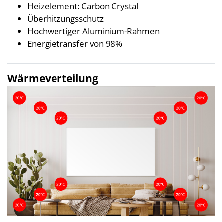
Heizelement: Carbon Crystal
Überhitzungsschutz
Hochwertiger Aluminium-Rahmen
Energietransfer von 98%
Wärmeverteilung