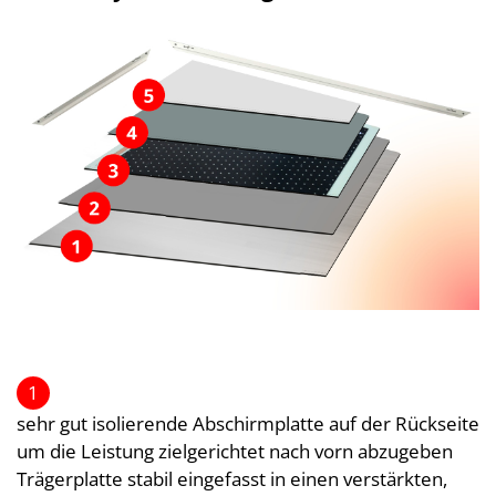
1
sehr gut isolierende Abschirmplatte auf der Rückseite
um die Leistung zielgerichtet nach vorn abzugeben
Trägerplatte stabil eingefasst in einen verstärkten,