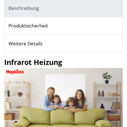
Beschreibung
Produktsicherheit
Weitere Details
Infrarot Heizung