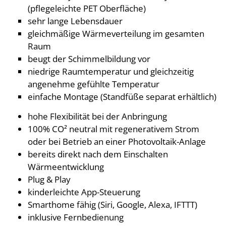
(pflegeleichte PET Oberfläche)
sehr lange Lebensdauer
gleichmäßige Wärmeverteilung im gesamten
Raum
beugt der Schimmelbildung vor
niedrige Raumtemperatur und gleichzeitig
angenehme gefühlte Temperatur
einfache Montage (Standfüße separat erhältlich)
hohe Flexibilität bei der Anbringung
100% CO² neutral mit regenerativem Strom
oder bei Betrieb an einer Photovoltaik-Anlage
bereits direkt nach dem Einschalten
Wärmeentwicklung
Plug & Play
kinderleichte App-Steuerung
Smarthome fähig (Siri, Google, Alexa, IFTTT)
inklusive Fernbedienung