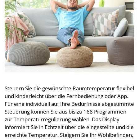
Steuern Sie die gewünschte Raumtemperatur flexibel
und kinderleicht über die Fernbedienung oder App.
Für eine individuell auf Ihre Bedürfnisse abgestimmte
Steuerung können Sie aus bis zu 168 Programmen
zur Temperaturregulierung wählen. Das Display
informiert Sie in Echtzeit über die eingestellte und die
erreichte Temperatur. Steigern Sie Ihr Wohlbefinden,