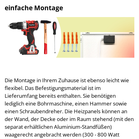
einfache Montage
Die Montage in Ihrem Zuhause ist ebenso leicht wie
flexibel. Das Befestigungsmaterial ist im
Lieferumfang bereits enthalten. Sie benötigen
lediglich eine Bohrmaschine, einen Hammer sowie
einen Schraubendreher. Die Heizpanels können an
der Wand, der Decke oder im Raum stehend (mit den
separat erhältlichen Aluminium-Standfüßen)
waagerecht angebracht werden (300 - 800 Watt