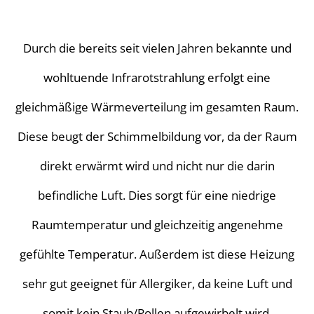
Durch die bereits seit vielen Jahren bekannte und
wohltuende Infrarotstrahlung erfolgt eine
gleichmäßige Wärmeverteilung im gesamten Raum.
Diese beugt der Schimmelbildung vor, da der Raum
direkt erwärmt wird und nicht nur die darin
befindliche Luft. Dies sorgt für eine niedrige
Raumtemperatur und gleichzeitig angenehme
gefühlte Temperatur. Außerdem ist diese Heizung
sehr gut geeignet für Allergiker, da keine Luft und
somit kein Staub/Pollen aufgewirbelt wird.