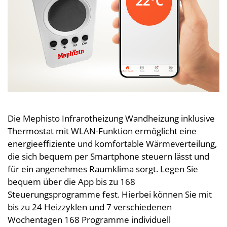
Die Mephisto Infrarotheizung Wandheizung inklusive
Thermostat mit WLAN-Funktion ermöglicht eine
energieeffiziente und komfortable Wärmeverteilung,
die sich bequem per Smartphone steuern lässt und
für ein angenehmes Raumklima sorgt. Legen Sie
bequem über die App bis zu 168
Steuerungsprogramme fest. Hierbei können Sie mit
bis zu 24 Heizzyklen und 7 verschiedenen
Wochentagen 168 Programme individuell