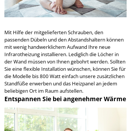
Mit Hilfe der mitgelieferten Schrauben, den
passenden Dübeln und den Abstandshaltern können
mit wenig handwerklichem Aufwand Ihre neue
Infrarotheizung installieren. Lediglich die Löcher in
der Wand müssen von Ihnen gebohrt werden. Sollten
Sie eine flexible Installation wünschen, können Sie für
die Modelle bis 800 Watt einfach unsere zusätzlichen
Standfüße erwerben und das Heizpanel an jedem
beliebigen Ort im Raum aufstellen.
Entspannen Sie bei angenehmer Wärme