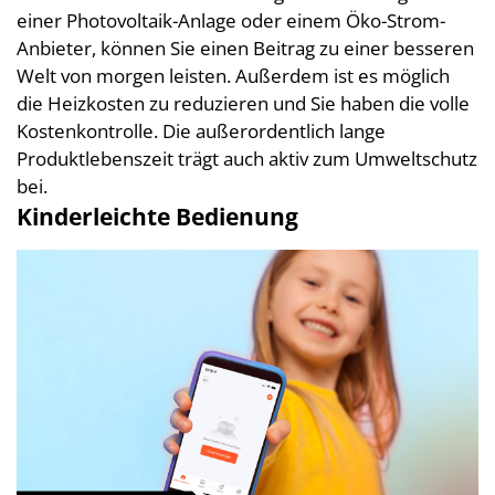
einer Photovoltaik-Anlage oder einem Öko-Strom-
Anbieter, können Sie einen Beitrag zu einer besseren
Welt von morgen leisten. Außerdem ist es möglich
die Heizkosten zu reduzieren und Sie haben die volle
Kostenkontrolle. Die außerordentlich lange
Produktlebenszeit trägt auch aktiv zum Umweltschutz
bei.
Kinderleichte Bedienung