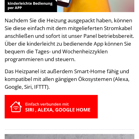
Nachdem Sie die Heizung ausgepackt haben, können
Sie diese einfach mit dem mitgelieferten Stromkabel
anschließen und sofort ist unser Panel betriebsbereit.
Über die kinderleicht zu bedienende App können Sie
bequem die Tages- und Wochenheizzyklen
programmieren und steuern.
Das Heizpanel ist außerdem Smart-Home fähig und
kompatibel mit allen gängigen Ökosystemen (Alexa,
Google, Siri, IFTTT).