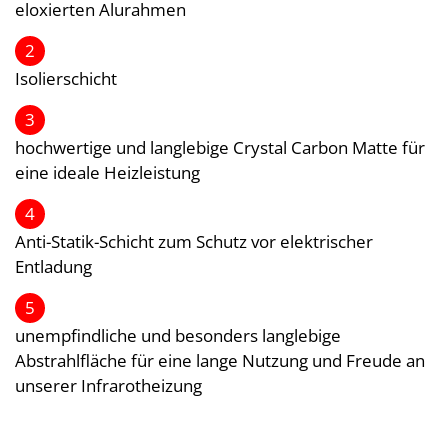
eloxierten Alurahmen
2
Isolierschicht
3
hochwertige und langlebige Crystal Carbon Matte für
eine ideale Heizleistung
4
Anti-Statik-Schicht zum Schutz vor elektrischer
Entladung
5
unempfindliche und besonders langlebige
Abstrahlfläche für eine lange Nutzung und Freude an
unserer Infrarotheizung