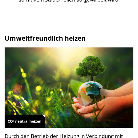
Umweltfreundlich heizen
Durch den Betrieb der Heizung in Verbindung mit