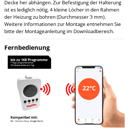
Decke her abhängen. Zur Befestigung der Halterung
ist es lediglich nötig, 4 kleine Löcher in den Rahmen
der Heizung zu bohren (Durchmesser 3 mm).
Weitere Informationen zur Montage entnehmen Sie
bitte der Montageanleitung im Downloadbereich.
Fernbedienung