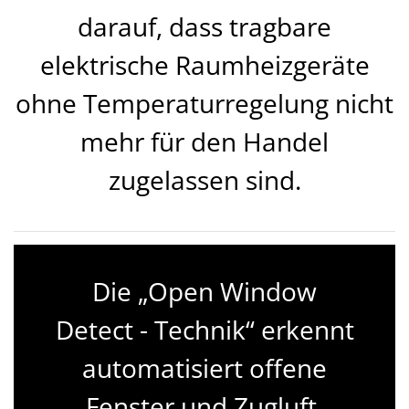
darauf, dass tragbare
elektrische Raumheizgeräte
ohne Temperaturregelung nicht
mehr für den Handel
zugelassen sind.
Die „Open Window
Detect - Technik“ erkennt
automatisiert offene
Fenster und Zugluft.