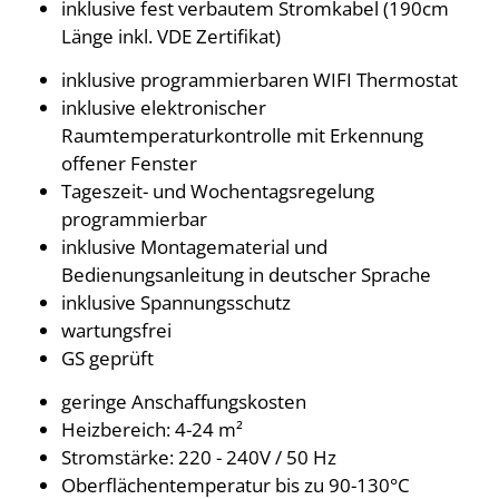
inklusive fest verbautem Stromkabel (190cm
Länge inkl. VDE Zertifikat)
inklusive programmierbaren WIFI Thermostat
inklusive elektronischer
Raumtemperaturkontrolle mit Erkennung
offener Fenster
Tageszeit- und Wochentagsregelung
programmierbar
inklusive Montagematerial und
Bedienungsanleitung in deutscher Sprache
inklusive Spannungsschutz
wartungsfrei
GS geprüft
geringe Anschaffungskosten
Heizbereich: 4-24 m²
Stromstärke: 220 - 240V / 50 Hz
Oberflächentemperatur bis zu 90-130°C