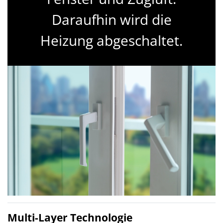
Daraufhin wird die
Heizung abgeschaltet.
Multi-Layer Technologie