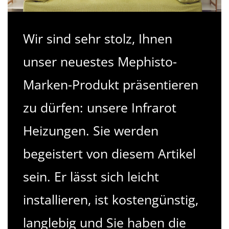
Wir sind sehr stolz, Ihnen
unser neuestes Mephisto-
Marken-Produkt präsentieren
zu dürfen: unsere Infrarot
Heizungen. Sie werden
begeistert von diesem Artikel
sein. Er lässt sich leicht
installieren, ist kostengünstig,
langlebig und Sie haben die