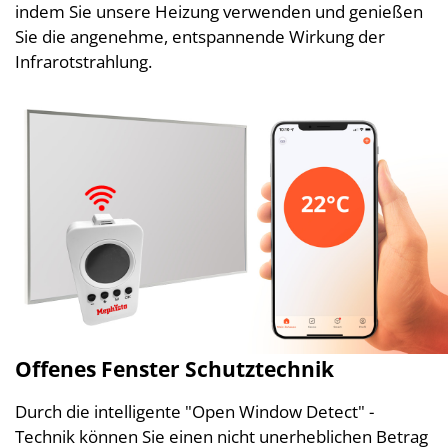
indem Sie unsere Heizung verwenden und genießen
Sie die angenehme, entspannende Wirkung der
Infrarotstrahlung.
Offenes Fenster Schutztechnik
Durch die intelligente "Open Window Detect" -
Technik können Sie einen nicht unerheblichen Betrag