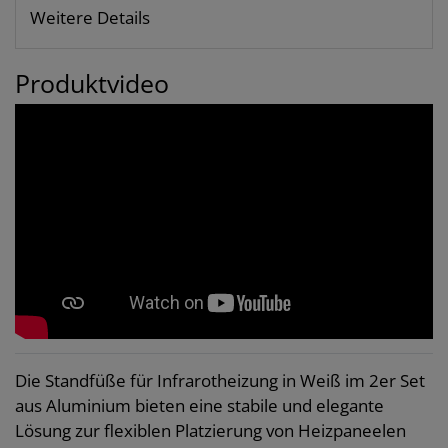
Weitere Details
Produktvideo
Die Standfüße für Infrarotheizung in Weiß im 2er Set
aus Aluminium bieten eine stabile und elegante
Lösung zur flexiblen Platzierung von Heizpaneelen