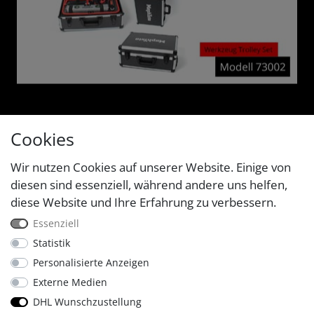
Cookies
Wir nutzen Cookies auf unserer Website. Einige von
diesen sind essenziell, während andere uns helfen,
diese Website und Ihre Erfahrung zu verbessern.
Essenziell
Statistik
Personalisierte Anzeigen
Externe Medien
DHL Wunschzustellung