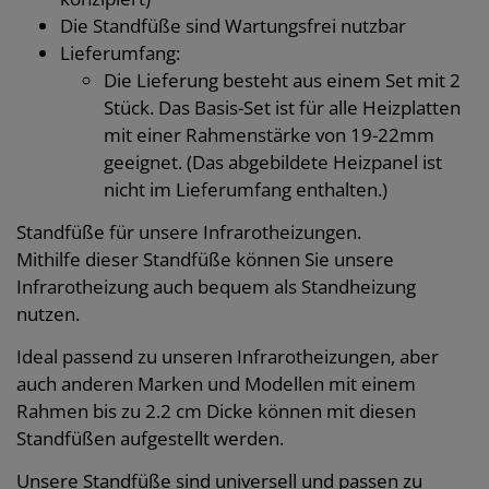
Die Standfüße sind Wartungsfrei nutzbar
Lieferumfang:
Die Lieferung besteht aus einem Set mit 2
Stück. Das Basis-Set ist für alle Heizplatten
mit einer Rahmenstärke von 19-22mm
geeignet. (Das abgebildete Heizpanel ist
nicht im Lieferumfang enthalten.)
Standfüße für unsere Infrarotheizungen.
Mithilfe dieser Standfüße können Sie unsere
Infrarotheizung auch bequem als Standheizung
nutzen.
Ideal passend zu unseren Infrarotheizungen, aber
auch anderen Marken und Modellen mit einem
Rahmen bis zu 2.2 cm Dicke können mit diesen
Standfüßen aufgestellt werden.
Unsere Standfüße sind universell und passen zu