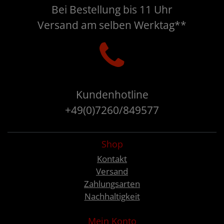
Bei Bestellung bis 11 Uhr
Versand am selben Werktag**
Kundenhotline
+49(0)7260/849577
Shop
Kontakt
Versand
Zahlungsarten
Nachhaltigkeit
Mein Konto