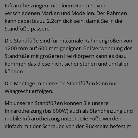
Infrarotheizungen mit einem Rahmen von
verschiedenen Marken und Modellen. Der Rahmen
kann dabei bis zu 2.2cm dick sein, damit Sie in die
Standfüße passen.
Die Standfüße sind für maximale Rahmengrößen von
1200 mm auf 600 mm geeignet. Bei Verwendung der
Standfüße mit größeren Heizkörpern kann es dazu
kommen das diese nicht sicher stehen und umfallen
können.
Die Montage mit unseren Standfüßen kann nur
Waagrecht erfolgen.
Mit unseren Standfüßen können Sie unsere
Infrarotheizung (bis 600W) auch als Standheizung und
mobile Infrarotheizung nutzen. Die Füße werden
einfach mit der Schraube von der Rückseite befestigt.