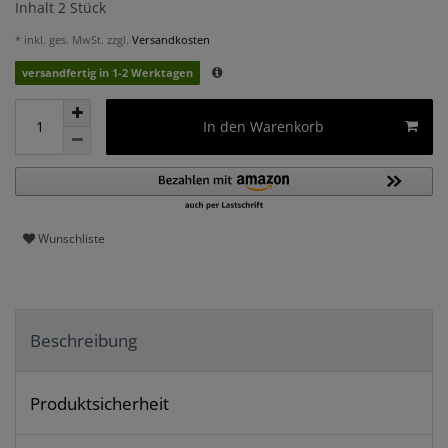
Inhalt
2
Stück
* inkl. ges. MwSt. zzgl.
Versandkosten
versandfertig in 1-2 Werktagen
In den Warenkorb
Wunschliste
Beschreibung
Produktsicherheit