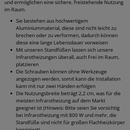
und ermöglichen eine sichere, freistehende Nutzung
im Raum.
Sie bestehen aus hochwertigem
Aluminiummaterial, diese sind nicht leicht zu
brechen oder zu verformen, dadurch können
diese eine lange Lebensdauer vorweisen
Mit unseren Standfüßen lassen sich unsere
Infrarotheizungen überall, auch Frei im Raum,
platzieren
Die Schrauben können ohne Werkzeuge
angezogen werden, somit kann die Installation
kann mit nur zwei Händen erfolgen
Die Nutzungsbreite beträgt 2,2 cm, was für die
meisten Infrarotheizung auf dem Markt
geeignet ist (Hinweis: Bitte seien Sie vorsichtig
bei Infrarotheizung mit 800 W und mehr, die
Standfüße sind nicht für großen Flachheizkörper
konzipiert)