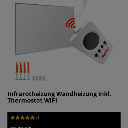
Infrarotheizung Wandheizung inkl.
Thermostat WIFI
(7)