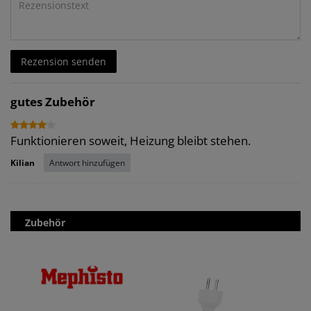
Rezensionstext
Rezension senden
gutes Zubehör
Funktionieren soweit, Heizung bleibt stehen.
Antwort hinzufügen
Kilian
Zubehör