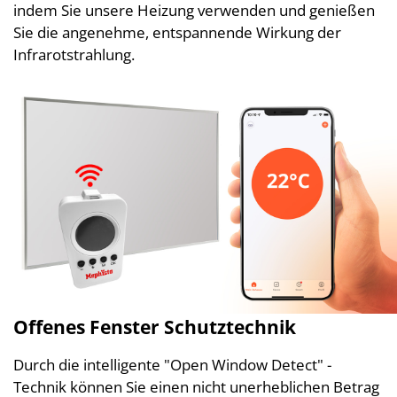
indem Sie unsere Heizung verwenden und genießen
Sie die angenehme, entspannende Wirkung der
Infrarotstrahlung.
Offenes Fenster Schutztechnik
Durch die intelligente "Open Window Detect" -
Technik können Sie einen nicht unerheblichen Betrag