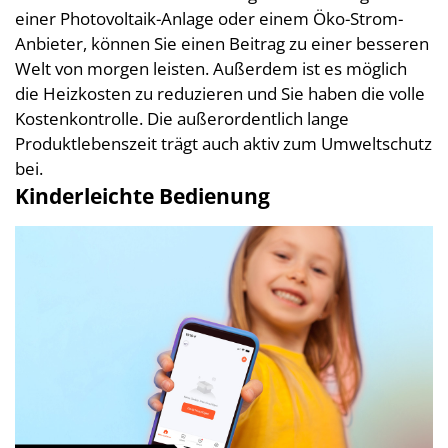
einer Photovoltaik-Anlage oder einem Öko-Strom-
Anbieter, können Sie einen Beitrag zu einer besseren
Welt von morgen leisten. Außerdem ist es möglich
die Heizkosten zu reduzieren und Sie haben die volle
Kostenkontrolle. Die außerordentlich lange
Produktlebenszeit trägt auch aktiv zum Umweltschutz
bei.
Kinderleichte Bedienung