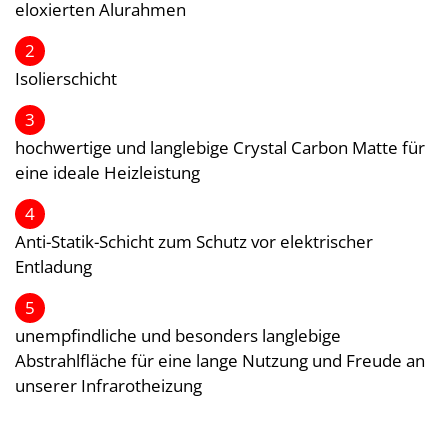
eloxierten Alurahmen
2
Isolierschicht
3
hochwertige und langlebige Crystal Carbon Matte für
eine ideale Heizleistung
4
Anti-Statik-Schicht zum Schutz vor elektrischer
Entladung
5
unempfindliche und besonders langlebige
Abstrahlfläche für eine lange Nutzung und Freude an
unserer Infrarotheizung