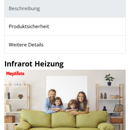
Beschreibung
Produktsicherheit
Weitere Details
Infrarot Heizung