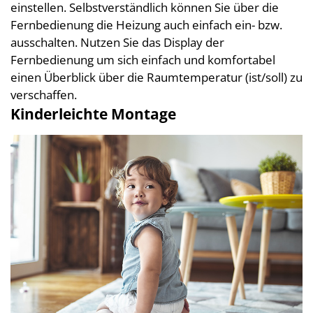
einstellen. Selbstverständlich können Sie über die
Fernbedienung die Heizung auch einfach ein- bzw.
ausschalten. Nutzen Sie das Display der
Fernbedienung um sich einfach und komfortabel
einen Überblick über die Raumtemperatur (ist/soll) zu
verschaffen.
Kinderleichte Montage