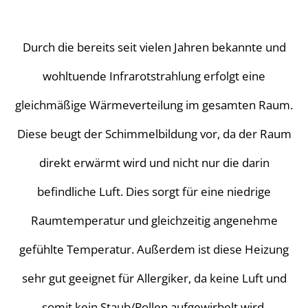
Durch die bereits seit vielen Jahren bekannte und
wohltuende Infrarotstrahlung erfolgt eine
gleichmäßige Wärmeverteilung im gesamten Raum.
Diese beugt der Schimmelbildung vor, da der Raum
direkt erwärmt wird und nicht nur die darin
befindliche Luft. Dies sorgt für eine niedrige
Raumtemperatur und gleichzeitig angenehme
gefühlte Temperatur. Außerdem ist diese Heizung
sehr gut geeignet für Allergiker, da keine Luft und
somit kein Staub/Pollen aufgewirbelt wird.