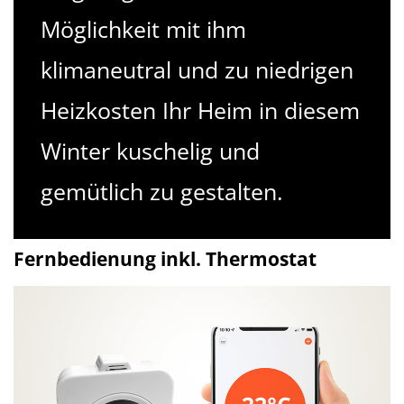
Möglichkeit mit ihm
klimaneutral und zu niedrigen
Heizkosten Ihr Heim in diesem
Winter kuschelig und
gemütlich zu gestalten.
Fernbedienung inkl. Thermostat