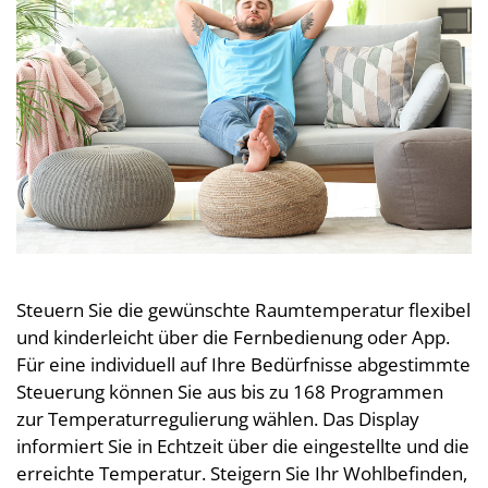
Steuern Sie die gewünschte Raumtemperatur flexibel
und kinderleicht über die Fernbedienung oder App.
Für eine individuell auf Ihre Bedürfnisse abgestimmte
Steuerung können Sie aus bis zu 168 Programmen
zur Temperaturregulierung wählen. Das Display
informiert Sie in Echtzeit über die eingestellte und die
erreichte Temperatur. Steigern Sie Ihr Wohlbefinden,