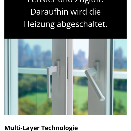
Daraufhin wird die
Heizung abgeschaltet.
Multi-Layer Technologie