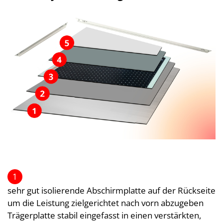
1
sehr gut isolierende Abschirmplatte auf der Rückseite
um die Leistung zielgerichtet nach vorn abzugeben
Trägerplatte stabil eingefasst in einen verstärkten,