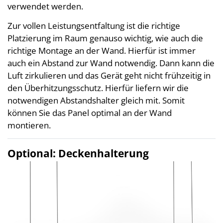
verwendet werden.
Zur vollen Leistungsentfaltung ist die richtige
Platzierung im Raum genauso wichtig, wie auch die
richtige Montage an der Wand. Hierfür ist immer
auch ein Abstand zur Wand notwendig. Dann kann die
Luft zirkulieren und das Gerät geht nicht frühzeitig in
den Überhitzungsschutz. Hierfür liefern wir die
notwendigen Abstandshalter gleich mit. Somit
können Sie das Panel optimal an der Wand
montieren.
Optional: Deckenhalterung