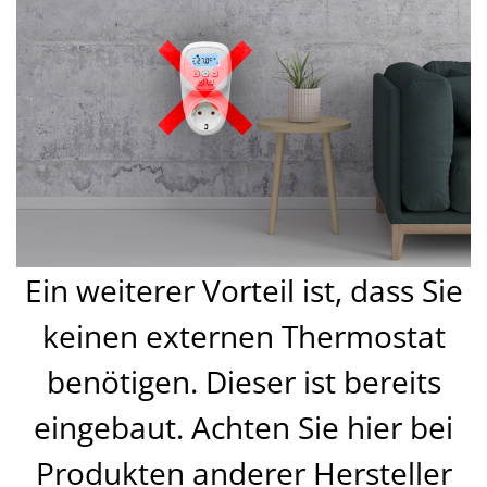
Ein weiterer Vorteil ist, dass Sie
keinen externen Thermostat
benötigen. Dieser ist bereits
eingebaut. Achten Sie hier bei
Produkten anderer Hersteller