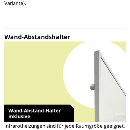
Variante).
Wand-Abstandshalter
Infrarotheizungen sind für jede Raumgröße geeignet.