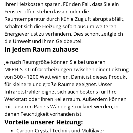
Ihrer Heizkosten sparen. Für den Fall, dass Sie ein
Fenster offen stehen lassen oder die
Raumtemperatur durch kühle Zugluft abrupt abfällt,
schaltet sich die Heizung sofort aus um weiteren
Energieverlust zu verhindern. Dies schont zeitgleich
die Umwelt und Ihren Geldbeutel.
In jedem Raum zuhause
Je nach Raumgröße können Sie bei unseren
MEPHISTO Infrarotheizungen zwischen einer Leistung
von 300 - 1200 Watt wählen. Damit ist dieses Produkt
für kleinere und große Räume geeignet. Unser
Infrarotstrahler eignet sich auch bestens für Ihre
Werkstatt oder Ihren Kellerraum. Außerdem können
mit unseren Panels Wände getrocknet werden, in
denen Feuchtigkeit vorhanden ist.
Vorteile unserer Heizung:
Carbon-Crystal-Technik und Multilayer