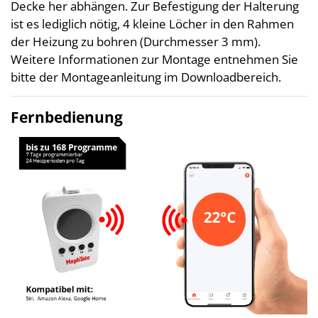
Decke her abhängen. Zur Befestigung der Halterung
ist es lediglich nötig, 4 kleine Löcher in den Rahmen
der Heizung zu bohren (Durchmesser 3 mm).
Weitere Informationen zur Montage entnehmen Sie
bitte der Montageanleitung im Downloadbereich.
Fernbedienung