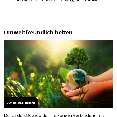
Umweltfreundlich heizen
Durch den Betrieb der Heizung in Verbindung mit