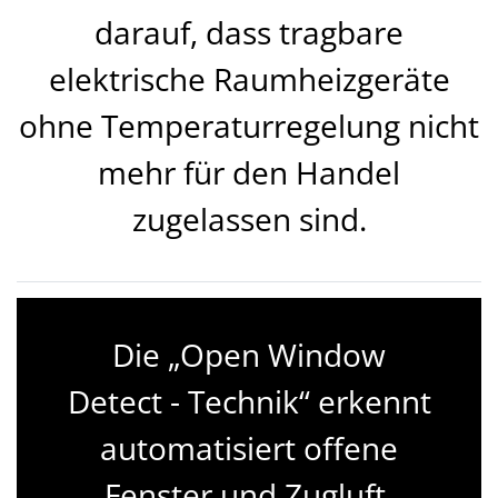
darauf, dass tragbare
elektrische Raumheizgeräte
ohne Temperaturregelung nicht
mehr für den Handel
zugelassen sind.
Die „Open Window
Detect - Technik“ erkennt
automatisiert offene
Fenster und Zugluft.