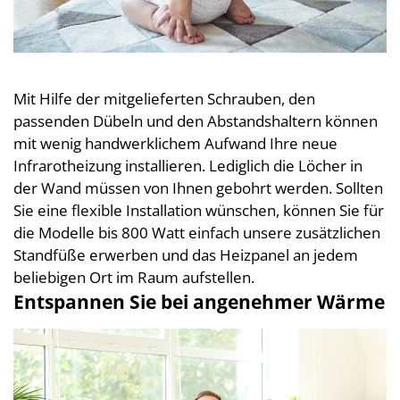
Mit Hilfe der mitgelieferten Schrauben, den
passenden Dübeln und den Abstandshaltern können
mit wenig handwerklichem Aufwand Ihre neue
Infrarotheizung installieren. Lediglich die Löcher in
der Wand müssen von Ihnen gebohrt werden. Sollten
Sie eine flexible Installation wünschen, können Sie für
die Modelle bis 800 Watt einfach unsere zusätzlichen
Standfüße erwerben und das Heizpanel an jedem
beliebigen Ort im Raum aufstellen.
Entspannen Sie bei angenehmer Wärme