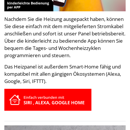
Nachdem Sie die Heizung ausgepackt haben, können
Sie diese einfach mit dem mitgelieferten Stromkabel
anschließen und sofort ist unser Panel betriebsbereit.
Über die kinderleicht zu bedienende App können Sie
bequem die Tages- und Wochenheizzyklen
programmieren und steuern.
Das Heizpanel ist außerdem Smart-Home fähig und
kompatibel mit allen gängigen Ökosystemen (Alexa,
Google, Siri, IFTTT).