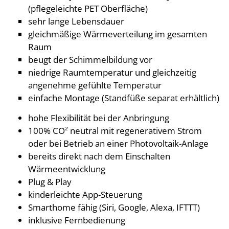
(pflegeleichte PET Oberfläche)
sehr lange Lebensdauer
gleichmäßige Wärmeverteilung im gesamten
Raum
beugt der Schimmelbildung vor
niedrige Raumtemperatur und gleichzeitig
angenehme gefühlte Temperatur
einfache Montage (Standfüße separat erhältlich)
hohe Flexibilität bei der Anbringung
100% CO² neutral mit regenerativem Strom
oder bei Betrieb an einer Photovoltaik-Anlage
bereits direkt nach dem Einschalten
Wärmeentwicklung
Plug & Play
kinderleichte App-Steuerung
Smarthome fähig (Siri, Google, Alexa, IFTTT)
inklusive Fernbedienung