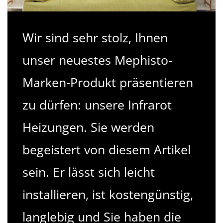
Wir sind sehr stolz, Ihnen
unser neuestes Mephisto-
Marken-Produkt präsentieren
zu dürfen: unsere Infrarot
Heizungen. Sie werden
begeistert von diesem Artikel
sein. Er lässt sich leicht
installieren, ist kostengünstig,
langlebig und Sie haben die