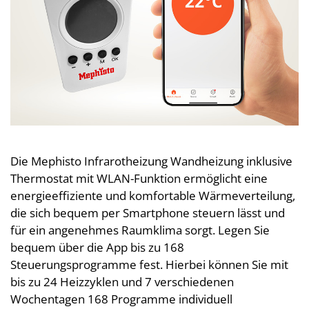
Die Mephisto Infrarotheizung Wandheizung inklusive
Thermostat mit WLAN-Funktion ermöglicht eine
energieeffiziente und komfortable Wärmeverteilung,
die sich bequem per Smartphone steuern lässt und
für ein angenehmes Raumklima sorgt. Legen Sie
bequem über die App bis zu 168
Steuerungsprogramme fest. Hierbei können Sie mit
bis zu 24 Heizzyklen und 7 verschiedenen
Wochentagen 168 Programme individuell