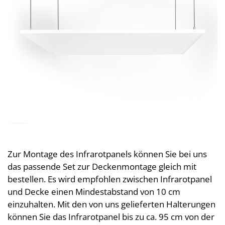
Zur Montage des Infrarotpanels können Sie bei uns
das passende Set zur Deckenmontage gleich mit
bestellen. Es wird empfohlen zwischen Infrarotpanel
und Decke einen Mindestabstand von 10 cm
einzuhalten. Mit den von uns gelieferten Halterungen
können Sie das Infrarotpanel bis zu ca. 95 cm von der