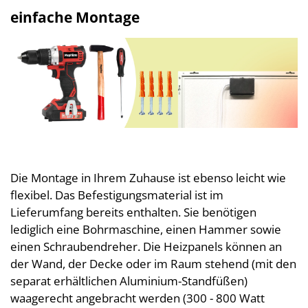
einfache Montage
Die Montage in Ihrem Zuhause ist ebenso leicht wie
flexibel. Das Befestigungsmaterial ist im
Lieferumfang bereits enthalten. Sie benötigen
lediglich eine Bohrmaschine, einen Hammer sowie
einen Schraubendreher. Die Heizpanels können an
der Wand, der Decke oder im Raum stehend (mit den
separat erhältlichen Aluminium-Standfüßen)
waagerecht angebracht werden (300 - 800 Watt