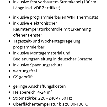
inklusive fest verbautem Stromkabel (190cm
Länge inkl. VDE Zertifikat)
inklusive programmierbaren WIFI Thermostat
inklusive elektronischer
Raumtemperaturkontrolle mit Erkennung
offener Fenster
Tageszeit- und Wochentagsregelung
programmierbar
inklusive Montagematerial und
Bedienungsanleitung in deutscher Sprache
inklusive Spannungsschutz
wartungsfrei
GS geprüft
geringe Anschaffungskosten
Heizbereich: 4-24 m²
Stromstärke: 220 - 240V / 50 Hz
Oberflächentemperatur bis zu 90-130°C