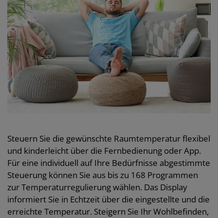
Steuern Sie die gewünschte Raumtemperatur flexibel
und kinderleicht über die Fernbedienung oder App.
Für eine individuell auf Ihre Bedürfnisse abgestimmte
Steuerung können Sie aus bis zu 168 Programmen
zur Temperaturregulierung wählen. Das Display
informiert Sie in Echtzeit über die eingestellte und die
erreichte Temperatur. Steigern Sie Ihr Wohlbefinden,