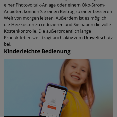
einer Photovoltaik-Anlage oder einem Öko-Strom-
Anbieter, können Sie einen Beitrag zu einer besseren
Welt von morgen leisten. Außerdem ist es möglich
die Heizkosten zu reduzieren und Sie haben die volle
Kostenkontrolle. Die außerordentlich lange
Produktlebenszeit trägt auch aktiv zum Umweltschutz
bei.
Kinderleichte Bedienung