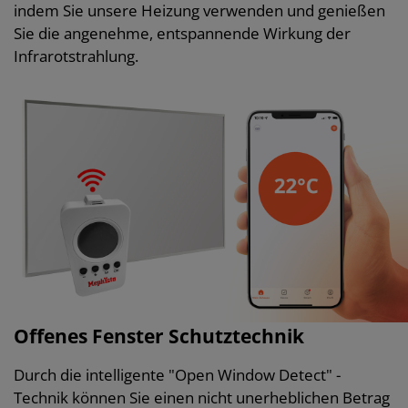
indem Sie unsere Heizung verwenden und genießen
Sie die angenehme, entspannende Wirkung der
Infrarotstrahlung.
Offenes Fenster Schutztechnik
Durch die intelligente "Open Window Detect" -
Technik können Sie einen nicht unerheblichen Betrag