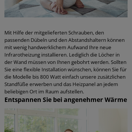
Mit Hilfe der mitgelieferten Schrauben, den
passenden Dübeln und den Abstandshaltern können
mit wenig handwerklichem Aufwand Ihre neue
Infrarotheizung installieren. Lediglich die Löcher in
der Wand müssen von Ihnen gebohrt werden. Sollten
Sie eine flexible Installation wünschen, können Sie für
die Modelle bis 800 Watt einfach unsere zusätzlichen
Standfüße erwerben und das Heizpanel an jedem
beliebigen Ort im Raum aufstellen.
Entspannen Sie bei angenehmer Wärme