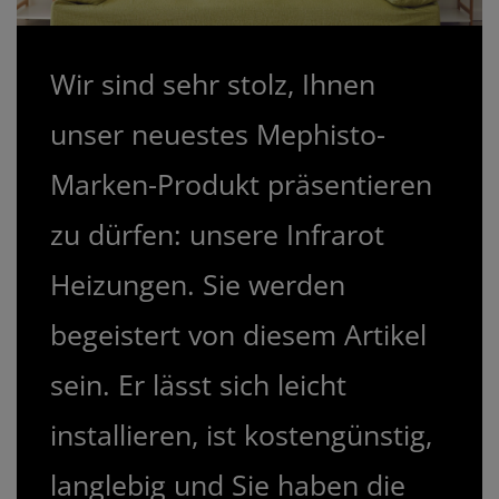
Wir sind sehr stolz, Ihnen
unser neuestes Mephisto-
Marken-Produkt präsentieren
zu dürfen: unsere Infrarot
Heizungen. Sie werden
begeistert von diesem Artikel
sein. Er lässt sich leicht
installieren, ist kostengünstig,
langlebig und Sie haben die