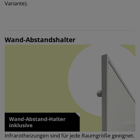
Variante).
Wand-Abstandshalter
Infrarotheizungen sind für jede Raumgröße geeignet.