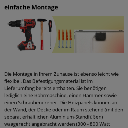
einfache Montage
Die Montage in Ihrem Zuhause ist ebenso leicht wie
flexibel. Das Befestigungsmaterial ist im
Lieferumfang bereits enthalten. Sie benötigen
lediglich eine Bohrmaschine, einen Hammer sowie
einen Schraubendreher. Die Heizpanels können an
der Wand, der Decke oder im Raum stehend (mit den
separat erhältlichen Aluminium-Standfüßen)
waagerecht angebracht werden (300 - 800 Watt