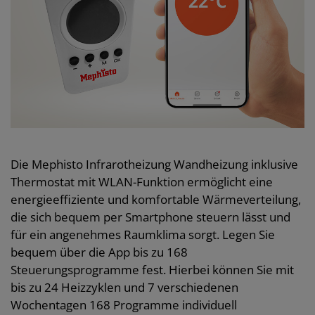
Die Mephisto Infrarotheizung Wandheizung inklusive
Thermostat mit WLAN-Funktion ermöglicht eine
energieeffiziente und komfortable Wärmeverteilung,
die sich bequem per Smartphone steuern lässt und
für ein angenehmes Raumklima sorgt. Legen Sie
bequem über die App bis zu 168
Steuerungsprogramme fest. Hierbei können Sie mit
bis zu 24 Heizzyklen und 7 verschiedenen
Wochentagen 168 Programme individuell