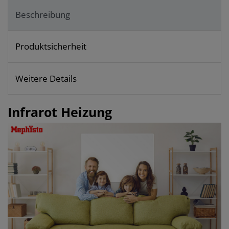
Beschreibung
Produktsicherheit
Weitere Details
Infrarot Heizung