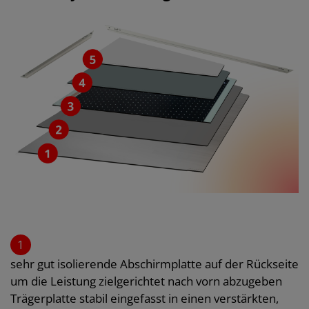
1
sehr gut isolierende Abschirmplatte auf der Rückseite
um die Leistung zielgerichtet nach vorn abzugeben
Trägerplatte stabil eingefasst in einen verstärkten,