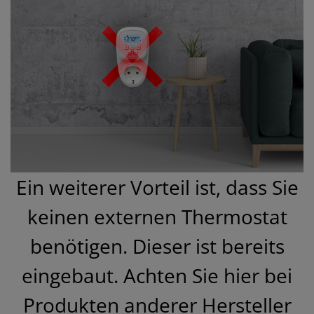
Ein weiterer Vorteil ist, dass Sie
keinen externen Thermostat
benötigen. Dieser ist bereits
eingebaut. Achten Sie hier bei
Produkten anderer Hersteller