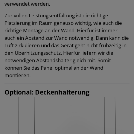
verwendet werden.
Zur vollen Leistungsentfaltung ist die richtige
Platzierung im Raum genauso wichtig, wie auch die
richtige Montage an der Wand. Hierfür ist immer
auch ein Abstand zur Wand notwendig. Dann kann die
Luft zirkulieren und das Gerät geht nicht frühzeitig in
den Überhitzungsschutz. Hierfür liefern wir die
notwendigen Abstandshalter gleich mit. Somit
können Sie das Panel optimal an der Wand
montieren.
Optional: Deckenhalterung