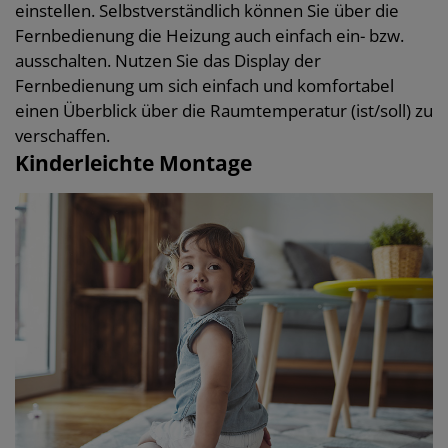
einstellen. Selbstverständlich können Sie über die
Fernbedienung die Heizung auch einfach ein- bzw.
ausschalten. Nutzen Sie das Display der
Fernbedienung um sich einfach und komfortabel
einen Überblick über die Raumtemperatur (ist/soll) zu
verschaffen.
Kinderleichte Montage