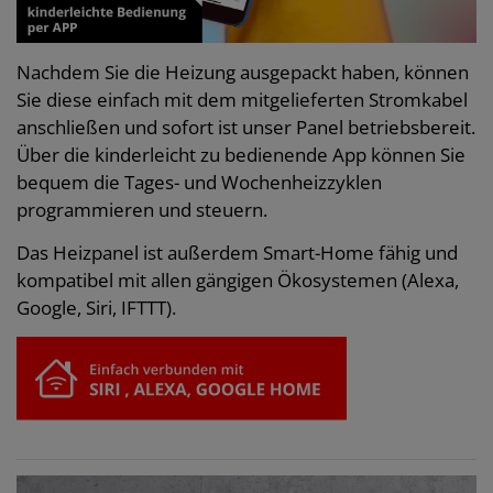
Nachdem Sie die Heizung ausgepackt haben, können
Sie diese einfach mit dem mitgelieferten Stromkabel
anschließen und sofort ist unser Panel betriebsbereit.
Über die kinderleicht zu bedienende App können Sie
bequem die Tages- und Wochenheizzyklen
programmieren und steuern.
Das Heizpanel ist außerdem Smart-Home fähig und
kompatibel mit allen gängigen Ökosystemen (Alexa,
Google, Siri, IFTTT).