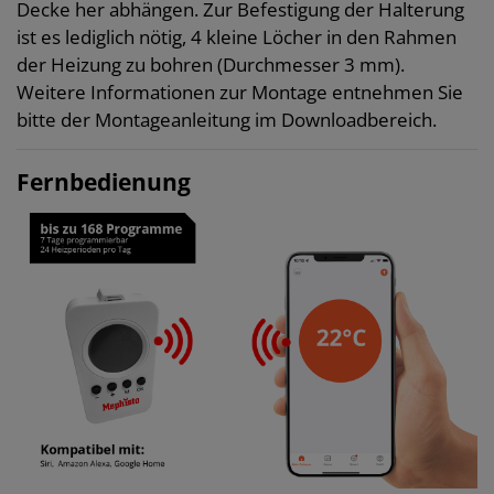
Decke her abhängen. Zur Befestigung der Halterung
ist es lediglich nötig, 4 kleine Löcher in den Rahmen
der Heizung zu bohren (Durchmesser 3 mm).
Weitere Informationen zur Montage entnehmen Sie
bitte der Montageanleitung im Downloadbereich.
Fernbedienung