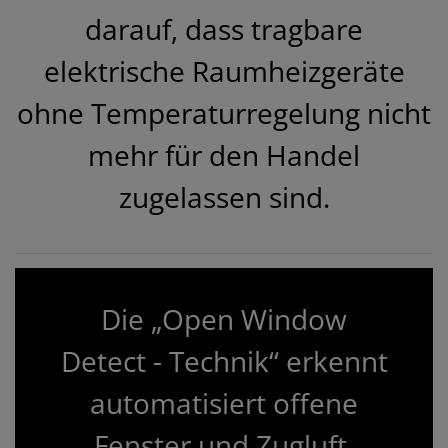
darauf, dass tragbare
elektrische Raumheizgeräte
ohne Temperaturregelung nicht
mehr für den Handel
zugelassen sind.
Die „Open Window
Detect - Technik“ erkennt
automatisiert offene
Fenster und Zugluft.