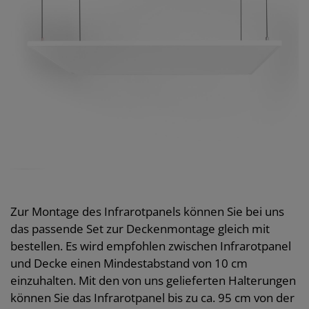
Zur Montage des Infrarotpanels können Sie bei uns
das passende Set zur Deckenmontage gleich mit
bestellen. Es wird empfohlen zwischen Infrarotpanel
und Decke einen Mindestabstand von 10 cm
einzuhalten. Mit den von uns gelieferten Halterungen
können Sie das Infrarotpanel bis zu ca. 95 cm von der