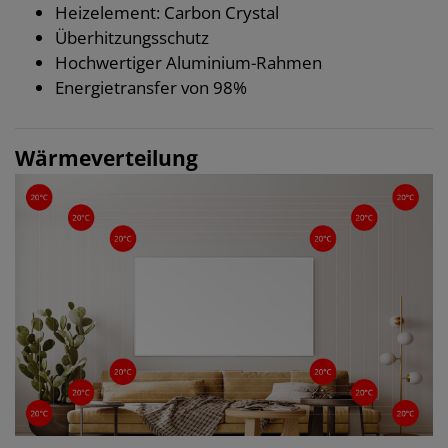
Heizelement: Carbon Crystal
Überhitzungsschutz
Hochwertiger Aluminium-Rahmen
Energietransfer von 98%
Wärmeverteilung