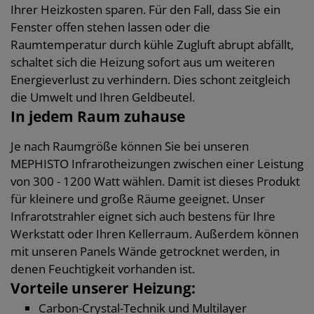
Ihrer Heizkosten sparen. Für den Fall, dass Sie ein
Fenster offen stehen lassen oder die
Raumtemperatur durch kühle Zugluft abrupt abfällt,
schaltet sich die Heizung sofort aus um weiteren
Energieverlust zu verhindern. Dies schont zeitgleich
die Umwelt und Ihren Geldbeutel.
In jedem Raum zuhause
Je nach Raumgröße können Sie bei unseren
MEPHISTO Infrarotheizungen zwischen einer Leistung
von 300 - 1200 Watt wählen. Damit ist dieses Produkt
für kleinere und große Räume geeignet. Unser
Infrarotstrahler eignet sich auch bestens für Ihre
Werkstatt oder Ihren Kellerraum. Außerdem können
mit unseren Panels Wände getrocknet werden, in
denen Feuchtigkeit vorhanden ist.
Vorteile unserer Heizung:
Carbon-Crystal-Technik und Multilayer