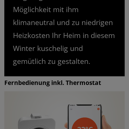
Möglichkeit mit ihm
klimaneutral und zu niedrigen
Heizkosten Ihr Heim in diesem
Winter kuschelig und
gemütlich zu gestalten.
Fernbedienung inkl. Thermostat