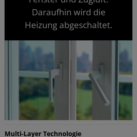
Daraufhin wird die
Heizung abgeschaltet.
Multi-Layer Technologie