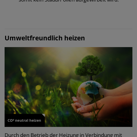
Umweltfreundlich heizen
Durch den Betrieb der Heizung in Verbindung mit