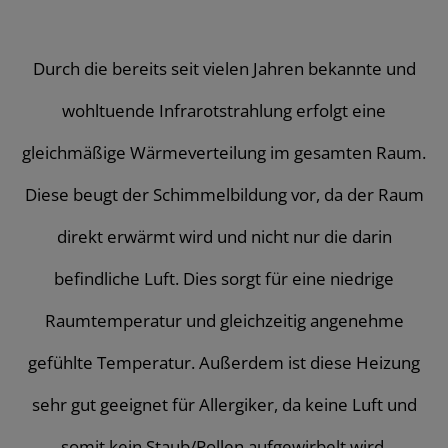
Durch die bereits seit vielen Jahren bekannte und
wohltuende Infrarotstrahlung erfolgt eine
gleichmäßige Wärmeverteilung im gesamten Raum.
Diese beugt der Schimmelbildung vor, da der Raum
direkt erwärmt wird und nicht nur die darin
befindliche Luft. Dies sorgt für eine niedrige
Raumtemperatur und gleichzeitig angenehme
gefühlte Temperatur. Außerdem ist diese Heizung
sehr gut geeignet für Allergiker, da keine Luft und
somit kein Staub/Pollen aufgewirbelt wird.