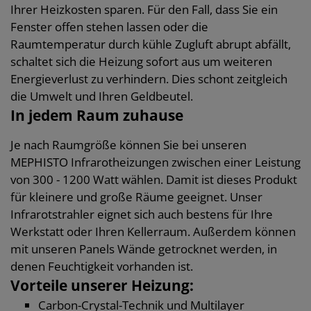
Ihrer Heizkosten sparen. Für den Fall, dass Sie ein
Fenster offen stehen lassen oder die
Raumtemperatur durch kühle Zugluft abrupt abfällt,
schaltet sich die Heizung sofort aus um weiteren
Energieverlust zu verhindern. Dies schont zeitgleich
die Umwelt und Ihren Geldbeutel.
In jedem Raum zuhause
Je nach Raumgröße können Sie bei unseren
MEPHISTO Infrarotheizungen zwischen einer Leistung
von 300 - 1200 Watt wählen. Damit ist dieses Produkt
für kleinere und große Räume geeignet. Unser
Infrarotstrahler eignet sich auch bestens für Ihre
Werkstatt oder Ihren Kellerraum. Außerdem können
mit unseren Panels Wände getrocknet werden, in
denen Feuchtigkeit vorhanden ist.
Vorteile unserer Heizung:
Carbon-Crystal-Technik und Multilayer