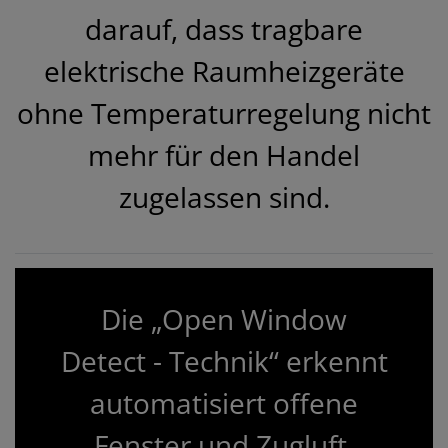
darauf, dass tragbare
elektrische Raumheizgeräte
ohne Temperaturregelung nicht
mehr für den Handel
zugelassen sind.
Die „Open Window
Detect - Technik“ erkennt
automatisiert offene
Fenster und Zugluft.