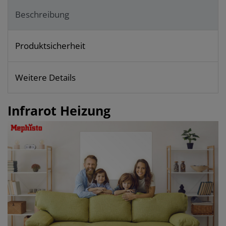
Beschreibung
Produktsicherheit
Weitere Details
Infrarot Heizung