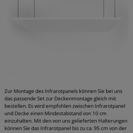
Zur Montage des Infrarotpanels können Sie bei uns
das passende Set zur Deckenmontage gleich mit
bestellen. Es wird empfohlen zwischen Infrarotpanel
und Decke einen Mindestabstand von 10 cm
einzuhalten. Mit den von uns gelieferten Halterungen
können Sie das Infrarotpanel bis zu ca. 95 cm von der