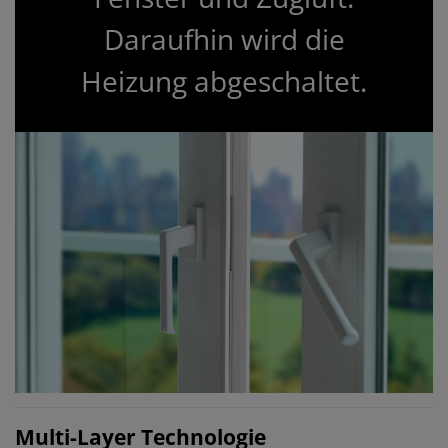
Daraufhin wird die
Heizung abgeschaltet.
Multi-Layer Technologie