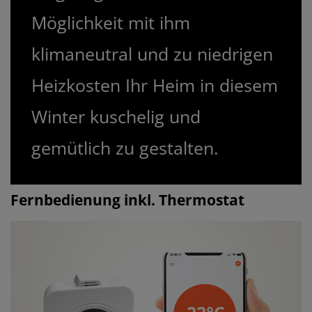
Möglichkeit mit ihm
klimaneutral und zu niedrigen
Heizkosten Ihr Heim in diesem
Winter kuschelig und
gemütlich zu gestalten.
Fernbedienung inkl. Thermostat