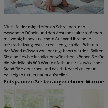
Mit Hilfe der mitgelieferten Schrauben, den
passenden Dübeln und den Abstandshaltern können
mit wenig handwerklichem Aufwand Ihre neue
Infrarotheizung installieren. Lediglich die Löcher in
der Wand müssen von Ihnen gebohrt werden. Sollten
Sie eine flexible Installation wünschen, können Sie für
die Modelle bis 800 Watt einfach unsere zusätzlichen
Standfüße erwerben und das Heizpanel an jedem
beliebigen Ort im Raum aufstellen.
Entspannen Sie bei angenehmer Wärme