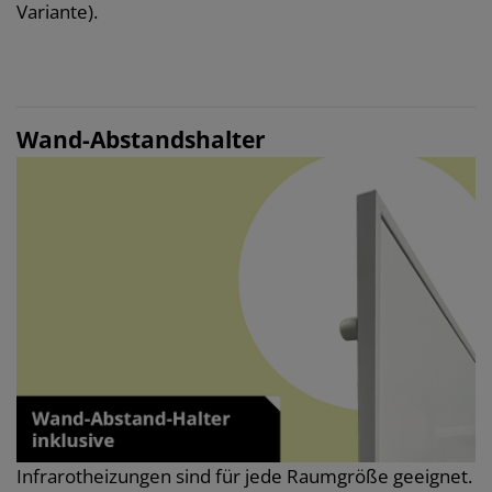
Variante).
Wand-Abstandshalter
Infrarotheizungen sind für jede Raumgröße geeignet.