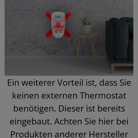
Ein weiterer Vorteil ist, dass Sie
keinen externen Thermostat
benötigen. Dieser ist bereits
eingebaut. Achten Sie hier bei
Produkten anderer Hersteller