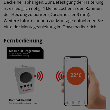
Decke her abhängen. Zur Befestigung der Halterung
ist es lediglich nötig, 4 kleine Löcher in den Rahmen
der Heizung zu bohren (Durchmesser 3 mm).
Weitere Informationen zur Montage entnehmen Sie
bitte der Montageanleitung im Downloadbereich.
Fernbedienung