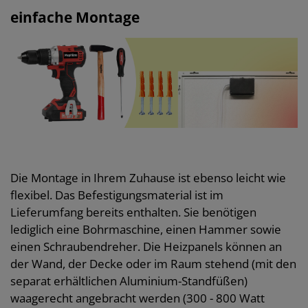
einfache Montage
Die Montage in Ihrem Zuhause ist ebenso leicht wie
flexibel. Das Befestigungsmaterial ist im
Lieferumfang bereits enthalten. Sie benötigen
lediglich eine Bohrmaschine, einen Hammer sowie
einen Schraubendreher. Die Heizpanels können an
der Wand, der Decke oder im Raum stehend (mit den
separat erhältlichen Aluminium-Standfüßen)
waagerecht angebracht werden (300 - 800 Watt