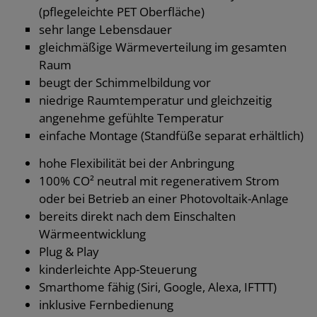
(pflegeleichte PET Oberfläche)
sehr lange Lebensdauer
gleichmäßige Wärmeverteilung im gesamten
Raum
beugt der Schimmelbildung vor
niedrige Raumtemperatur und gleichzeitig
angenehme gefühlte Temperatur
einfache Montage (Standfüße separat erhältlich)
hohe Flexibilität bei der Anbringung
100% CO² neutral mit regenerativem Strom
oder bei Betrieb an einer Photovoltaik-Anlage
bereits direkt nach dem Einschalten
Wärmeentwicklung
Plug & Play
kinderleichte App-Steuerung
Smarthome fähig (Siri, Google, Alexa, IFTTT)
inklusive Fernbedienung