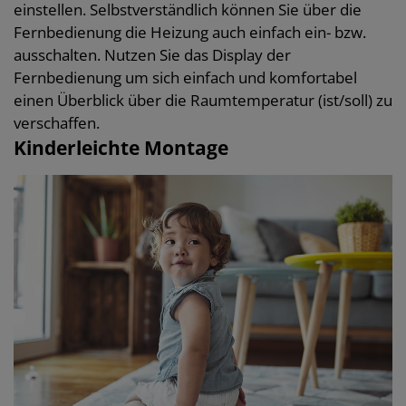
einstellen. Selbstverständlich können Sie über die
Fernbedienung die Heizung auch einfach ein- bzw.
ausschalten. Nutzen Sie das Display der
Fernbedienung um sich einfach und komfortabel
einen Überblick über die Raumtemperatur (ist/soll) zu
verschaffen.
Kinderleichte Montage