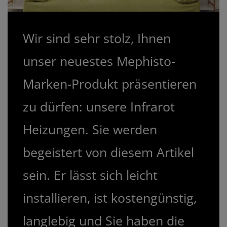
Wir sind sehr stolz, Ihnen
unser neuestes Mephisto-
Marken-Produkt präsentieren
zu dürfen: unsere Infrarot
Heizungen. Sie werden
begeistert von diesem Artikel
sein. Er lässt sich leicht
installieren, ist kostengünstig,
langlebig und Sie haben die