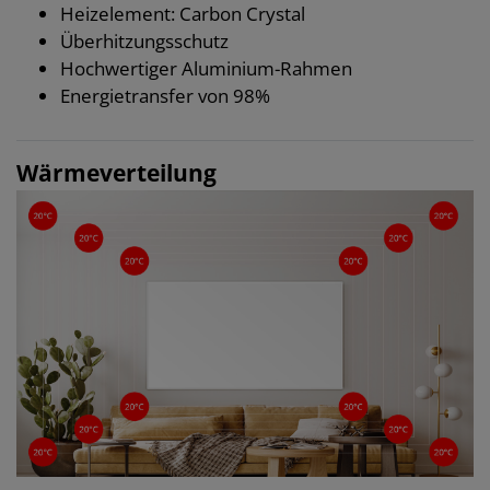
Heizelement: Carbon Crystal
Überhitzungsschutz
Hochwertiger Aluminium-Rahmen
Energietransfer von 98%
Wärmeverteilung