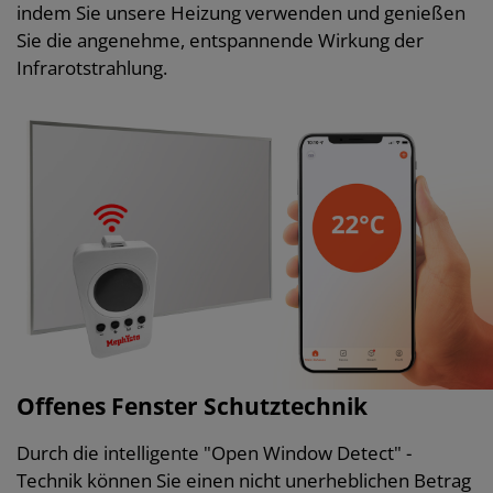
indem Sie unsere Heizung verwenden und genießen
Sie die angenehme, entspannende Wirkung der
Infrarotstrahlung.
Offenes Fenster Schutztechnik
Durch die intelligente "Open Window Detect" -
Technik können Sie einen nicht unerheblichen Betrag