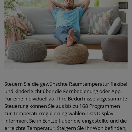
Steuern Sie die gewünschte Raumtemperatur flexibel
und kinderleicht über die Fernbedienung oder App.
Für eine individuell auf Ihre Bedürfnisse abgestimmte
Steuerung können Sie aus bis zu 168 Programmen
zur Temperaturregulierung wählen. Das Display
informiert Sie in Echtzeit über die eingestellte und die
erreichte Temperatur. Steigern Sie Ihr Wohlbefinden,