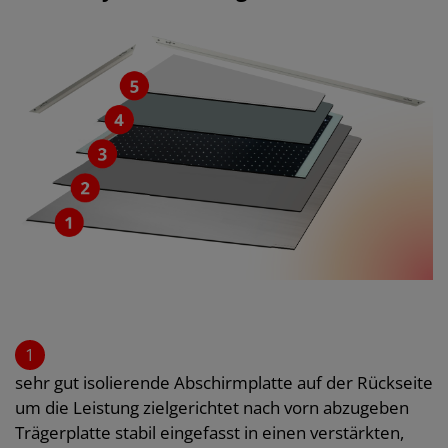
1
sehr gut isolierende Abschirmplatte auf der Rückseite
um die Leistung zielgerichtet nach vorn abzugeben
Trägerplatte stabil eingefasst in einen verstärkten,