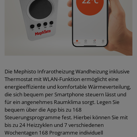
Die Mephisto Infrarotheizung Wandheizung inklusive
Thermostat mit WLAN-Funktion ermöglicht eine
energieeffiziente und komfortable Wärmeverteilung,
die sich bequem per Smartphone steuern lässt und
für ein angenehmes Raumklima sorgt. Legen Sie
bequem über die App bis zu 168
Steuerungsprogramme fest. Hierbei können Sie mit
bis zu 24 Heizzyklen und 7 verschiedenen
Wochentagen 168 Programme individuell