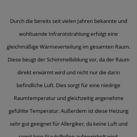
Durch die bereits seit vielen Jahren bekannte und
wohltuende Infrarotstrahlung erfolgt eine
gleichmäßige Wärmeverteilung im gesamten Raum.
Diese beugt der Schimmelbildung vor, da der Raum
direkt erwärmt wird und nicht nur die darin
befindliche Luft. Dies sorgt für eine niedrige
Raumtemperatur und gleichzeitig angenehme
gefühlte Temperatur. Außerdem ist diese Heizung
sehr gut geeignet für Allergiker, da keine Luft und
somit kein Staub/Pollen aufgewirbelt wird.