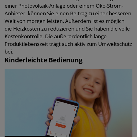
einer Photovoltaik-Anlage oder einem Öko-Strom-
Anbieter, können Sie einen Beitrag zu einer besseren
Welt von morgen leisten. Außerdem ist es möglich
die Heizkosten zu reduzieren und Sie haben die volle
Kostenkontrolle. Die außerordentlich lange
Produktlebenszeit trägt auch aktiv zum Umweltschutz
bei.
Kinderleichte Bedienung