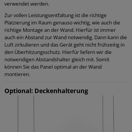
verwendet werden.
Zur vollen Leistungsentfaltung ist die richtige
Platzierung im Raum genauso wichtig, wie auch die
richtige Montage an der Wand. Hierfür ist immer
auch ein Abstand zur Wand notwendig. Dann kann die
Luft zirkulieren und das Gerät geht nicht frühzeitig in
den Überhitzungsschutz. Hierfür liefern wir die
notwendigen Abstandshalter gleich mit. Somit
können Sie das Panel optimal an der Wand
montieren.
Optional: Deckenhalterung