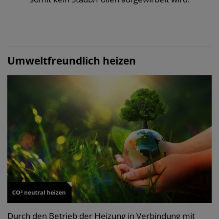
Umweltfreundlich heizen
Durch den Betrieb der Heizung in Verbindung mit