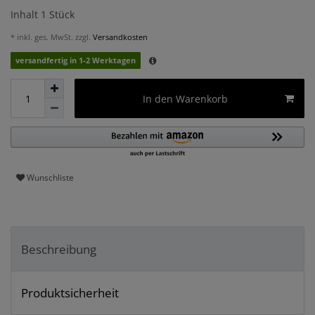
Inhalt
1
Stück
* inkl. ges. MwSt. zzgl.
Versandkosten
versandfertig in 1-2 Werktagen
In den Warenkorb
Wunschliste
Beschreibung
Produktsicherheit