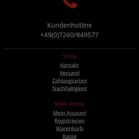
Kundenhotline
+49(0)7260/849577
Shop
Kontakt
Versand
Zahlungsarten
Nachhaltigkeit
Mein Konto
Mein Account
Registrieren
Warenkorb
Kasse