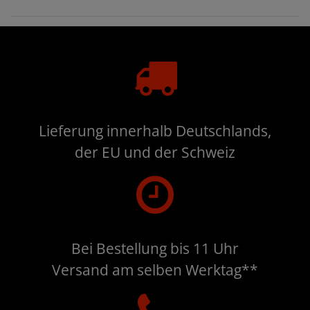
Lieferung innerhalb Deutschlands,
der EU und der Schweiz
Bei Bestellung bis 11 Uhr
Versand am selben Werktag**