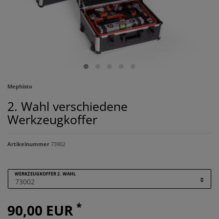
Mephisto
2. Wahl verschiedene
Werkzeugkoffer
Artikelnummer
73902
WERKZEUGKOFFER 2. WAHL
*
90,00 EUR