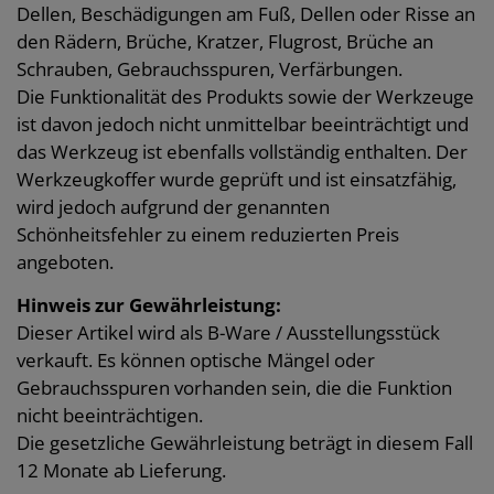
Dellen, Beschädigungen am Fuß, Dellen oder Risse an
den Rädern, Brüche, Kratzer, Flugrost, Brüche an
Schrauben, Gebrauchsspuren, Verfärbungen.
Die Funktionalität des Produkts sowie der Werkzeuge
ist davon jedoch nicht unmittelbar beeinträchtigt und
das Werkzeug ist ebenfalls vollständig enthalten. Der
Werkzeugkoffer wurde geprüft und ist einsatzfähig,
wird jedoch aufgrund der genannten
Schönheitsfehler zu einem reduzierten Preis
angeboten.
Hinweis zur Gewährleistung:
Dieser Artikel wird als B-Ware / Ausstellungsstück
verkauft. Es können optische Mängel oder
Gebrauchsspuren vorhanden sein, die die Funktion
nicht beeinträchtigen.
Die gesetzliche Gewährleistung beträgt in diesem Fall
12 Monate ab Lieferung.