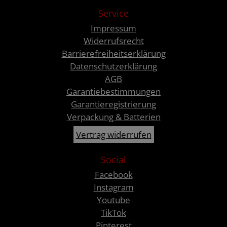
Service
Impressum
Widerrufsrecht
Barrierefreiheitserklärung
Datenschutzerklärung
AGB
Garantiebestimmungen
Garantieregistrierung
Verpackung & Batterien
Vertrag widerrufen
Social
Facebook
Instagram
Youtube
TikTok
Pinterest