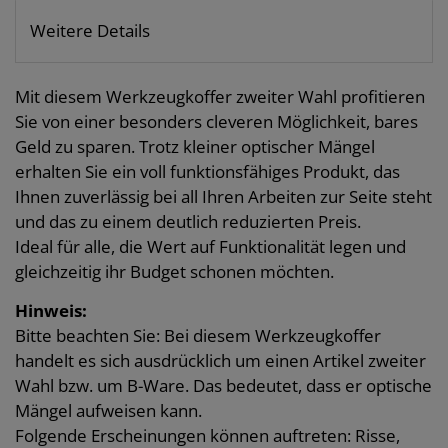
Weitere Details
Mit diesem Werkzeugkoffer zweiter Wahl profitieren
Sie von einer besonders cleveren Möglichkeit, bares
Geld zu sparen. Trotz kleiner optischer Mängel
erhalten Sie ein voll funktionsfähiges Produkt, das
Ihnen zuverlässig bei all Ihren Arbeiten zur Seite steht
und das zu einem deutlich reduzierten Preis.
Ideal für alle, die Wert auf Funktionalität legen und
gleichzeitig ihr Budget schonen möchten.
Hinweis:
Bitte beachten Sie: Bei diesem Werkzeugkoffer
handelt es sich ausdrücklich um einen Artikel zweiter
Wahl bzw. um B-Ware. Das bedeutet, dass er optische
Mängel aufweisen kann.
Folgende Erscheinungen können auftreten: Risse,