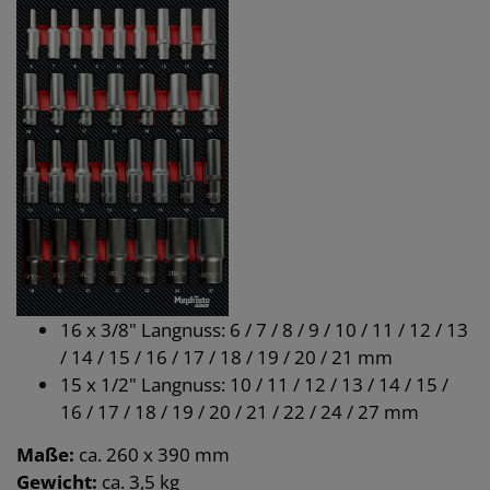
16 x 3/8" Langnuss: 6 / 7 / 8 / 9 / 10 / 11 / 12 / 13
/ 14 / 15 / 16 / 17 / 18 / 19 / 20 / 21 mm
15 x 1/2" Langnuss: 10 / 11 / 12 / 13 / 14 / 15 /
16 / 17 / 18 / 19 / 20 / 21 / 22 / 24 / 27 mm
Maße:
ca. 260 x 390 mm
Gewicht:
ca. 3,5 kg