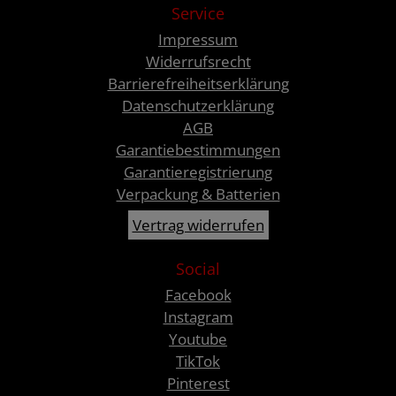
Service
Impressum
Widerrufsrecht
Barrierefreiheitserklärung
Datenschutzerklärung
AGB
Garantiebestimmungen
Garantieregistrierung
Verpackung & Batterien
Vertrag widerrufen
Social
Facebook
Instagram
Youtube
TikTok
Pinterest