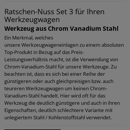
Ratschen-Nuss Set 3 für Ihren
Werkzeugwagen
Werkzeug aus Chrom Vanadium Stahl
Ein Merkmal, welches
unsere Werkzeugwageneinlagen zu einem absoluten
Top-Produkt in Bezug auf das Preis-
Leistungsverhältnis macht, ist die Verwendung von
Chrom-Vanadium-Stahl für unsere Werkzeuge. Zu
beachten ist, dass es sich bei einer Reihe der
günstigeren oder auch gleichpreisigen bzw. auch
teureren Werkzeugwagen um keinen Chrom-
Vanadium-Stahl handelt. Hier wird oft für das
Werkzeug die deutlich günstigere und auch in ihren
Eigenschaften, deutlich schlechtere Variante mit
unlegiertem Stahl / Kohlenstoffstahl verwendet.