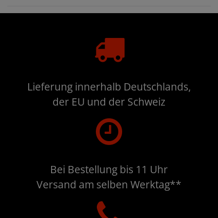
Lieferung innerhalb Deutschlands,
der EU und der Schweiz
Bei Bestellung bis 11 Uhr
Versand am selben Werktag**