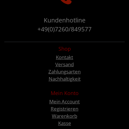
Kundenhotline
+49(0)7260/849577
Shop
Kontakt
Versand
Zahlungsarten
Nachhaltigkeit
Mein Konto
Mein Account
Registrieren
Warenkorb
Kasse