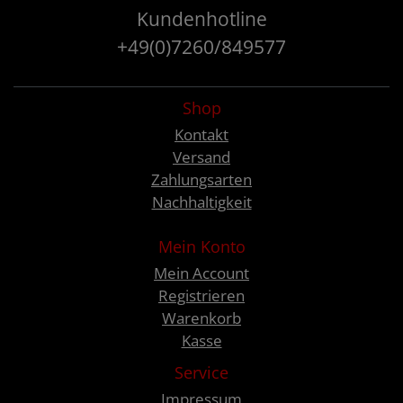
Kundenhotline
+49(0)7260/849577
Shop
Kontakt
Versand
Zahlungsarten
Nachhaltigkeit
Mein Konto
Mein Account
Registrieren
Warenkorb
Kasse
Service
Impressum