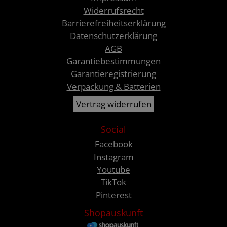
Widerrufsrecht
Barrierefreiheitserklärung
Datenschutzerklärung
AGB
Garantiebestimmungen
Garantieregistrierung
Verpackung & Batterien
Vertrag widerrufen
Social
Facebook
Instagram
Youtube
TikTok
Pinterest
Shopauskunft