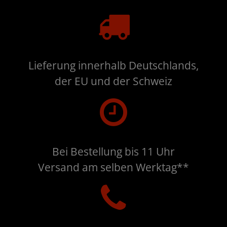
Lieferung innerhalb Deutschlands,
der EU und der Schweiz
Bei Bestellung bis 11 Uhr
Versand am selben Werktag**