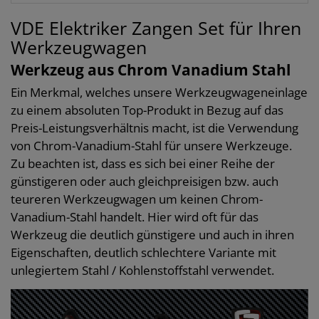
VDE Elektriker Zangen Set für Ihren
Werkzeugwagen
Werkzeug aus Chrom Vanadium Stahl
Ein Merkmal, welches unsere Werkzeugwageneinlage
zu einem absoluten Top-Produkt in Bezug auf das
Preis-Leistungsverhältnis macht, ist die Verwendung
von Chrom-Vanadium-Stahl für unsere Werkzeuge.
Zu beachten ist, dass es sich bei einer Reihe der
günstigeren oder auch gleichpreisigen bzw. auch
teureren Werkzeugwagen um keinen Chrom-
Vanadium-Stahl handelt. Hier wird oft für das
Werkzeug die deutlich günstigere und auch in ihren
Eigenschaften, deutlich schlechtere Variante mit
unlegiertem Stahl / Kohlenstoffstahl verwendet.