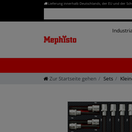
Lieferung innerhalb Deutschlands, der EU und der Sc
Industria
Zur Startseite gehen
Sets
Klein