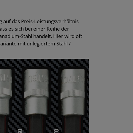
auf das Preis-Leistungsverhältnis
ss es sich bei einer Reihe der
adium-Stahl handelt. Hier wird oft
ariante mit unlegiertem Stahl /