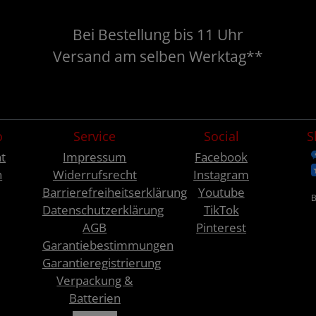
Bei Bestellung bis 11 Uhr
Versand am selben Werktag**
o
Service
Social
S
t
Impressum
Facebook
n
Widerrufsrecht
Instagram
Barrierefreiheitserklärung
Youtube
Datenschutzerklärung
TikTok
AGB
Pinterest
Garantiebestimmungen
Garantieregistrierung
Verpackung &
Batterien