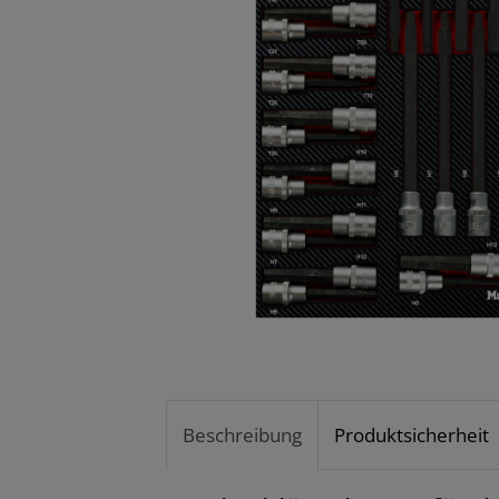
Beschreibung
Produktsicherheit