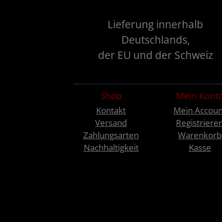
Lieferung innerhalb
Deutschlands,
der EU und der Schweiz
Shop
Mein Kont
Kontakt
Mein Accoun
Versand
Registriere
Zahlungsarten
Warenkorb
Nachhaltigkeit
Kasse