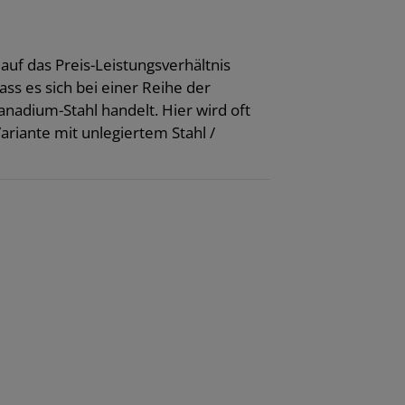
uf das Preis-Leistungsverhältnis
ss es sich bei einer Reihe der
adium-Stahl handelt. Hier wird oft
ariante mit unlegiertem Stahl /