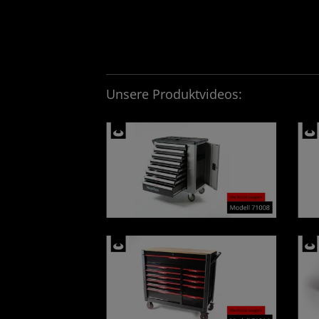
Unsere Produktvideos: