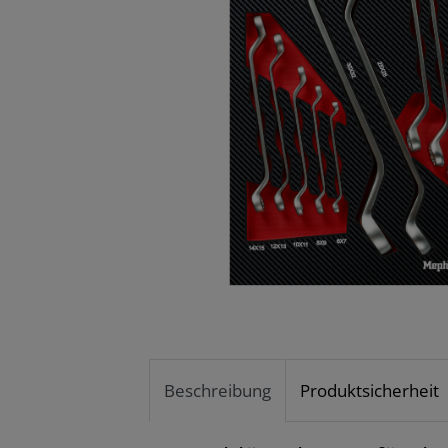
Beschreibung
Produktsicherheit