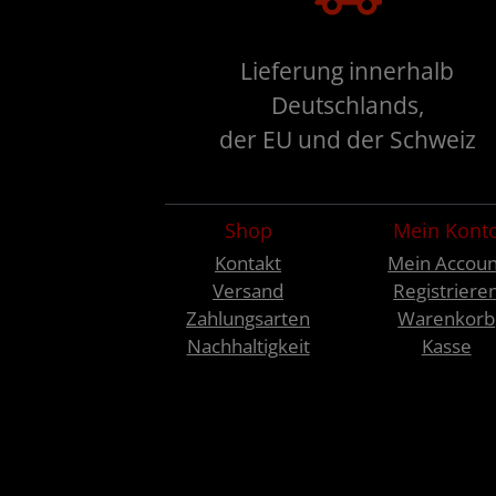
Lieferung innerhalb
Deutschlands,
der EU und der Schweiz
Shop
Mein Kont
Kontakt
Mein Accoun
Versand
Registriere
Zahlungsarten
Warenkorb
Nachhaltigkeit
Kasse