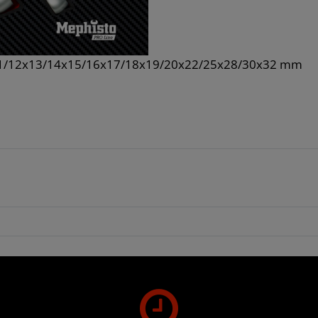
x11/12x13/14x15/16x17/18x19/20x22/25x28/30x32 mm