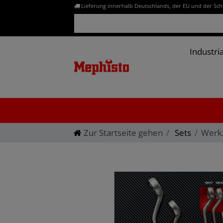
Lieferung innerhalb Deutschlands, der EU und der Sc
Industria
Zur Startseite gehen
Sets
Werkz