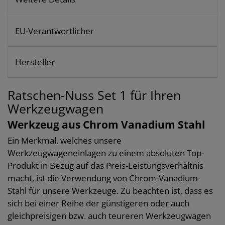
EU-Verantwortlicher
Hersteller
Ratschen-Nuss Set 1 für Ihren
Werkzeugwagen
Werkzeug aus Chrom Vanadium Stahl
Ein Merkmal, welches unsere
Werkzeugwageneinlagen zu einem absoluten Top-
Produkt in Bezug auf das Preis-Leistungsverhältnis
macht, ist die Verwendung von Chrom-Vanadium-
Stahl für unsere Werkzeuge. Zu beachten ist, dass es
sich bei einer Reihe der günstigeren oder auch
gleichpreisigen bzw. auch teureren Werkzeugwagen