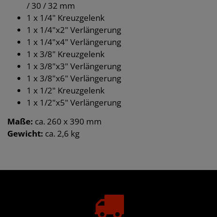
/ 30 / 32 mm
1 x 1/4" Kreuzgelenk
1 x 1/4"x2" Verlängerung
1 x 1/4"x4" Verlängerung
1 x 3/8" Kreuzgelenk
1 x 3/8"x3" Verlängerung
1 x 3/8"x6" Verlängerung
1 x 1/2" Kreuzgelenk
1 x 1/2"x5" Verlängerung
Maße:
ca. 260 x 390 mm
Gewicht:
ca. 2,6 kg