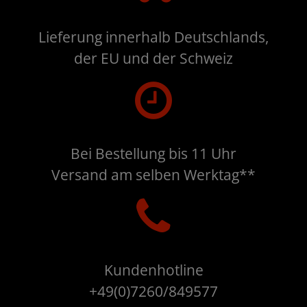
Lieferung innerhalb Deutschlands,
der EU und der Schweiz
Bei Bestellung bis 11 Uhr
Versand am selben Werktag**
Kundenhotline
+49(0)7260/849577