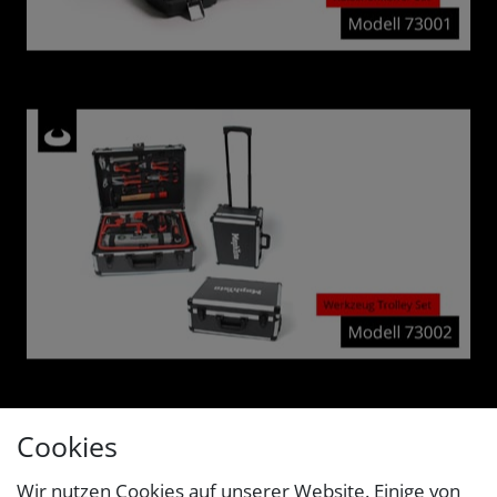
Cookies
Wir nutzen Cookies auf unserer Website. Einige von