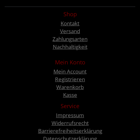
Shop
Kontakt
Versand
Zahlungsarten
Nachhaltigkeit
Mein Konto
Mein Account
Registrieren
Warenkorb
Kasse
Service
Impressum
Widerrufsrecht
Barrierefreiheitserklärung
Datenschutzerklärung