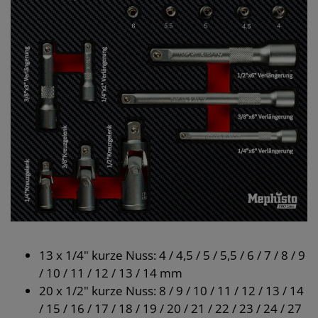
13 x 1/4" kurze Nuss: 4 / 4,5 / 5 / 5,5 / 6 / 7 / 8 / 9
/ 10 / 11 / 12 / 13 / 14 mm
20 x 1/2" kurze Nuss: 8 / 9 / 10 / 11 / 12 / 13 / 14
/ 15 / 16 / 17 / 18 / 19 / 20 / 21 / 22 / 23 / 24 / 27