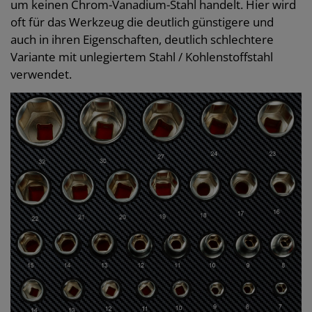
um keinen Chrom-Vanadium-Stahl handelt. Hier wird
oft für das Werkzeug die deutlich günstigere und
auch in ihren Eigenschaften, deutlich schlechtere
Variante mit unlegiertem Stahl / Kohlenstoffstahl
verwendet.