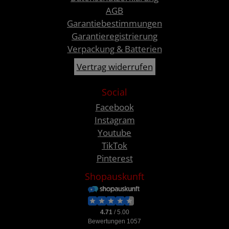
AGB
Garantiebestimmungen
Garantieregistrierung
Verpackung & Batterien
Vertrag widerrufen
Social
Facebook
Instagram
Youtube
TikTok
Pinterest
Shopauskunft