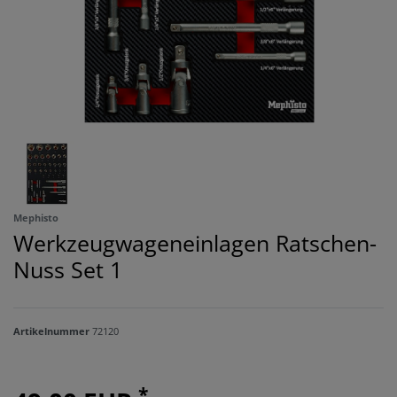
Mephisto
Werkzeugwageneinlagen Ratschen-
Nuss Set 1
Artikelnummer
72120
*