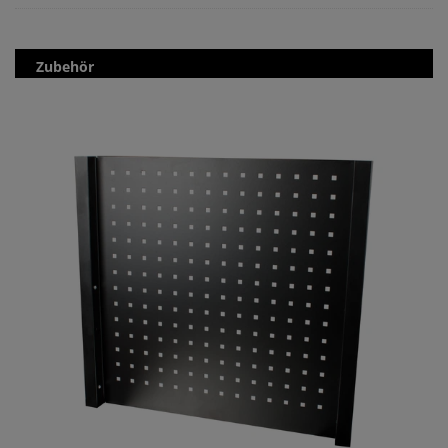
Zubehör