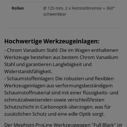
Rollen
Ø 125 mm, 2 x Feststellbremse + 360°
schwenkbar
Hochwertige Werkzeugeinlagen:
- Chrom Vanadium Stahl: Die im Wagen enthaltenen
Werkzeuge bestehen aus bestem Chrom Vanadium
Stahl und garantieren Langlebigkeit und
Widerstandsfähigkeit.
- Schaumstoffeinlagen: Die robusten und flexiblen
Werkzeugeinlagen aus verformungsbeständigem
Schaumstoffmaterial sind mit einer flüssigkeits- und
schmutzabweisenden sowie verschleißfesten
Schutzschicht in Carbonoptik überzogen, was für
zusätzlichen Schutz und eine edle Optik sorgt.
Der Mephisto ProLine Werkzeugwagen "Full Black" ist