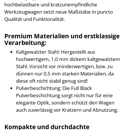
hochbelastbare und kratzunempfindliche
Werkzeugwagen setzt neue Maßstäbe in puncto
Qualität und Funktionalität.
Premium Materialien und erstklassige
Verarbeitung:
Kaltgewalzter Stahl: Hergestellt aus
hochwertigem, 1,0 mm dickem kaltgewalztem
Stahl. Vorsicht vor minderwertigen, bzw. zu
dünnen nur 0,5 mm starken Materialien, da
diese oft nicht stabil genug sind!
Pulverbeschichtung: Die Full Black
Pulverbeschichtung sorgt nicht nur für eine
elegante Optik, sondern schützt den Wagen
auch zuverlässig vor Kratzern und Abnutzung.
Kompakte und durchdachte