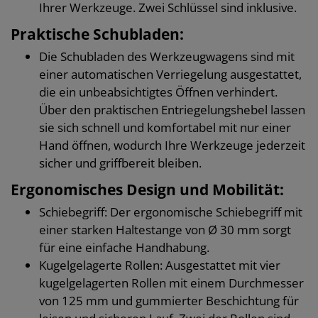
Ihrer Werkzeuge. Zwei Schlüssel sind inklusive.
Praktische Schubladen:
Die Schubladen des Werkzeugwagens sind mit
einer automatischen Verriegelung ausgestattet,
die ein unbeabsichtigtes Öffnen verhindert.
Über den praktischen Entriegelungshebel lassen
sie sich schnell und komfortabel mit nur einer
Hand öffnen, wodurch Ihre Werkzeuge jederzeit
sicher und griffbereit bleiben.
Ergonomisches Design und Mobilität:
Schiebegriff: Der ergonomische Schiebegriff mit
einer starken Haltestange von Ø 30 mm sorgt
für eine einfache Handhabung.
Kugelgelagerte Rollen: Ausgestattet mit vier
kugelgelagerten Rollen mit einem Durchmesser
von 125 mm und gummierter Beschichtung für