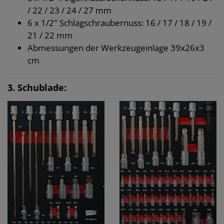
/ 22 / 23 / 24 / 27 mm
6 x 1/2" Schlagschraubernuss: 16 / 17 / 18 / 19 /
21 / 22 mm
Abmessungen der Werkzeugeinlage 39x26x3
cm
3. Schublade: