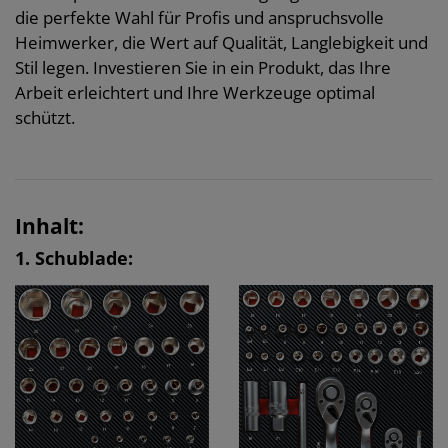
die perfekte Wahl für Profis und anspruchsvolle
Heimwerker, die Wert auf Qualität, Langlebigkeit und
Stil legen. Investieren Sie in ein Produkt, das Ihre
Arbeit erleichtert und Ihre Werkzeuge optimal
schützt.
Inhalt:
1. Schublade: