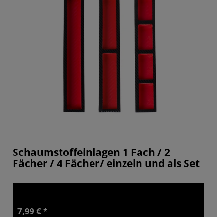
Schaumstoffeinlagen 1 Fach / 2
Fächer / 4 Fächer/ einzeln und als Set
7,99 € *