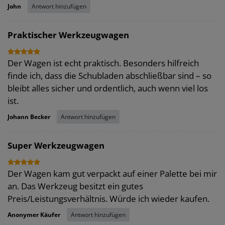
Antwort hinzufügen
John
Praktischer Werkzeugwagen
Der Wagen ist echt praktisch. Besonders hilfreich
finde ich, dass die Schubladen abschließbar sind – so
bleibt alles sicher und ordentlich, auch wenn viel los
ist.
Antwort hinzufügen
Johann Becker
Super Werkzeugwagen
Der Wagen kam gut verpackt auf einer Palette bei mir
an. Das Werkzeug besitzt ein gutes
Preis/Leistungsverhältnis. Würde ich wieder kaufen.
Antwort hinzufügen
Anonymer Käufer