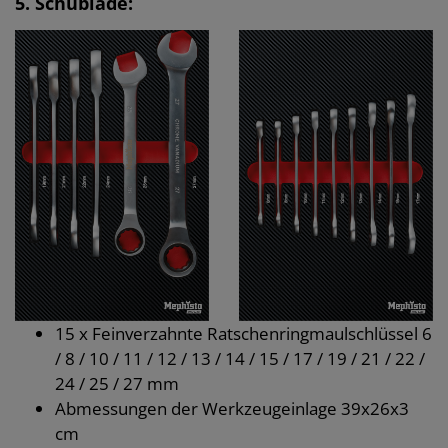
5. Schublade:
15 x Feinverzahnte Ratschenringmaulschlüssel 6
/ 8 / 10 / 11 / 12 / 13 / 14 / 15 / 17 / 19 / 21 / 22 /
24 / 25 / 27 mm
Abmessungen der Werkzeugeinlage 39x26x3
cm