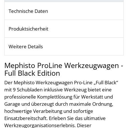
Technische Daten
Produktsicherheit
Weitere Details
Mephisto ProLine Werkzeugwagen -
Full Black Edition
Der Mephisto Werkzeugwagen Pro-Line „Full Black“
mit 9 Schubladen inklusive Werkzeug bietet eine
professionelle Komplettlösung für Werkstatt und
Garage und überzeugt durch maximale Ordnung,
hochwertige Verarbeitung und sofortige
Einsatzbereitschaft. Erleben Sie das ultimative
Werkzeugorganisationserlebnis. Dieser