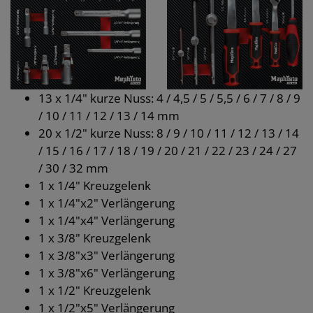
13 x 1/4" kurze Nuss: 4 / 4,5 / 5 / 5,5 / 6 / 7 / 8 / 9
/ 10 / 11 / 12 / 13 / 14 mm
20 x 1/2" kurze Nuss: 8 / 9 / 10 / 11 / 12 / 13 / 14
/ 15 / 16 / 17 / 18 / 19 / 20 / 21 / 22 / 23 / 24 / 27
/ 30 / 32 mm
1 x 1/4" Kreuzgelenk
1 x 1/4"x2" Verlängerung
1 x 1/4"x4" Verlängerung
1 x 3/8" Kreuzgelenk
1 x 3/8"x3" Verlängerung
1 x 3/8"x6" Verlängerung
1 x 1/2" Kreuzgelenk
1 x 1/2"x5" Verlängerung