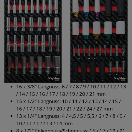
16 x 3/8" Langnuss: 6 / 7 / 8 / 9 / 10 / 11 / 12 / 13
/ 14 / 15 / 16 / 17 / 18 / 19 / 20 / 21 mm
15 x 1/2" Langnuss: 10 / 11 / 12 / 13 / 14 / 15 /
16 / 17 / 18 / 19 / 20 / 21 / 22 / 24 / 27 mm
13 x 1/4" Langnuss: 4 / 4,5 / 5 / 5,5 / 6 / 7 / 8 / 9 /
10 / 11 / 12 / 13 / 14 mm
8 x 1/2" Felgennuss/Schonnuss: 15 / 17 / 19 / 21