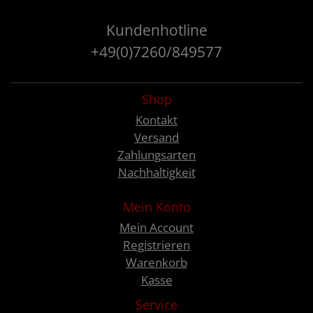
Kundenhotline
+49(0)7260/849577
Shop
Kontakt
Versand
Zahlungsarten
Nachhaltigkeit
Mein Konto
Mein Account
Registrieren
Warenkorb
Kasse
Service