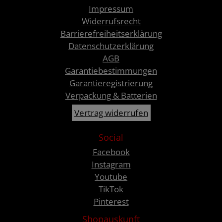
Impressum
Widerrufsrecht
Barrierefreiheitserklärung
Datenschutzerklärung
AGB
Garantiebestimmungen
Garantieregistrierung
Verpackung & Batterien
Vertrag widerrufen
Social
Facebook
Instagram
Youtube
TikTok
Pinterest
Shopauskunft