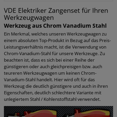
VDE Elektriker Zangenset für Ihren
Werkzeugwagen
Werkzeug aus Chrom Vanadium Stahl
Ein Merkmal, welches unseren Werkzeugwagen zu
einem absoluten Top-Produkt in Bezug auf das Preis-
Leistungsverhältnis macht, ist die Verwendung von
Chrom-Vanadium-Stahl für unsere Werkzeuge. Zu
beachten ist, dass es sich bei einer Reihe der
günstigeren oder auch gleichpreisigen bzw. auch
teureren Werkzeugwagen um keinen Chrom-
Vanadium-Stahl handelt. Hier wird oft für das
Werkzeug die deutlich günstigere und auch in ihren
Eigenschaften, deutlich schlechtere Variante mit
unlegiertem Stahl / Kohlenstoffstahl verwendet.