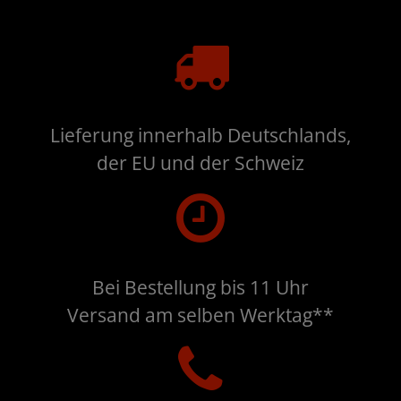
Lieferung innerhalb Deutschlands,
der EU und der Schweiz
Bei Bestellung bis 11 Uhr
Versand am selben Werktag**