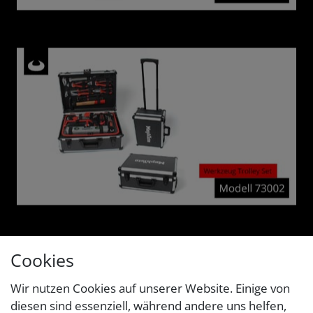
Cookies
Wir nutzen Cookies auf unserer Website. Einige von
diesen sind essenziell, während andere uns helfen,