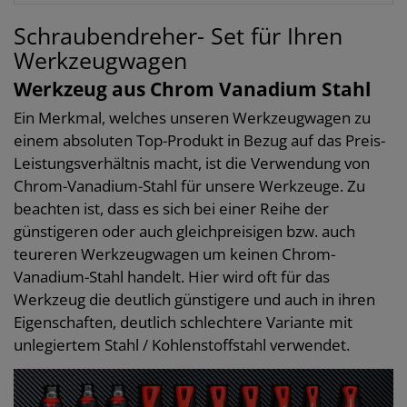
Schraubendreher- Set für Ihren
Werkzeugwagen
Werkzeug aus Chrom Vanadium Stahl
Ein Merkmal, welches unseren Werkzeugwagen zu
einem absoluten Top-Produkt in Bezug auf das Preis-
Leistungsverhältnis macht, ist die Verwendung von
Chrom-Vanadium-Stahl für unsere Werkzeuge. Zu
beachten ist, dass es sich bei einer Reihe der
günstigeren oder auch gleichpreisigen bzw. auch
teureren Werkzeugwagen um keinen Chrom-
Vanadium-Stahl handelt. Hier wird oft für das
Werkzeug die deutlich günstigere und auch in ihren
Eigenschaften, deutlich schlechtere Variante mit
unlegiertem Stahl / Kohlenstoffstahl verwendet.