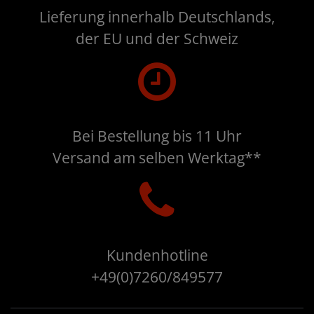
Lieferung innerhalb Deutschlands,
der EU und der Schweiz
Bei Bestellung bis 11 Uhr
Versand am selben Werktag**
Kundenhotline
+49(0)7260/849577