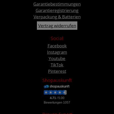
Garantiebestimmungen
Garantieregistrierung
Verpackung & Batterien
Vertrag widerrufen
Social
Facebook
Instagram
Youtube
TikTok
Pinterest
Shopauskunft