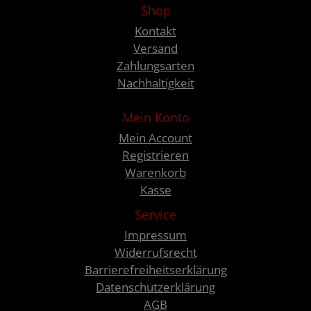
Shop
Kontakt
Versand
Zahlungsarten
Nachhaltigkeit
Mein Konto
Mein Account
Registrieren
Warenkorb
Kasse
Service
Impressum
Widerrufsrecht
Barrierefreiheitserklärung
Datenschutzerklärung
AGB