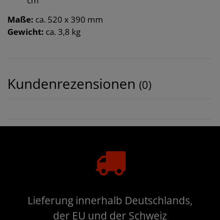
cm
Maße:
ca. 520 x 390 mm
Gewicht:
ca. 3,8 kg
Kundenrezensionen
(0)
Lieferung innerhalb Deutschlands,
der EU und der Schweiz