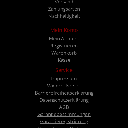
Versand
Zahlungsarten
Nachhaltigkeit
Mein Konto
Mein Account
Registrieren
Warenkorb
Kasse
Service
Impressum
Widerrufsrecht
Barrierefreiheitserklärung
Datenschutzerklärung
AGB
Garantiebestimmungen
Garantieregistrierung