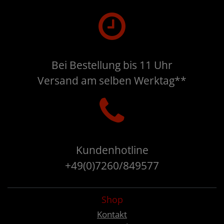
Bei Bestellung bis 11 Uhr
Versand am selben Werktag**
Kundenhotline
+49(0)7260/849577
Shop
Kontakt