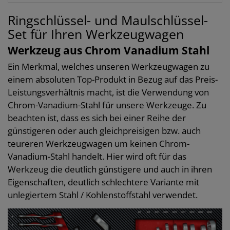
Ringschlüssel- und Maulschlüssel-
Set für Ihren Werkzeugwagen
Werkzeug aus Chrom Vanadium Stahl
Ein Merkmal, welches unseren Werkzeugwagen zu
einem absoluten Top-Produkt in Bezug auf das Preis-
Leistungsverhältnis macht, ist die Verwendung von
Chrom-Vanadium-Stahl für unsere Werkzeuge. Zu
beachten ist, dass es sich bei einer Reihe der
günstigeren oder auch gleichpreisigen bzw. auch
teureren Werkzeugwagen um keinen Chrom-
Vanadium-Stahl handelt. Hier wird oft für das
Werkzeug die deutlich günstigere und auch in ihren
Eigenschaften, deutlich schlechtere Variante mit
unlegiertem Stahl / Kohlenstoffstahl verwendet.