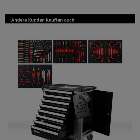
Andere Kunden kauften auch: