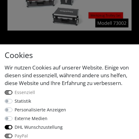
Cookies
Wir nutzen Cookies auf unserer Website. Einige von
diesen sind essenziell, während andere uns helfen,
diese Website und Ihre Erfahrung zu verbessern.
Essenziell
Statistik
Personalisierte Anzeigen
Externe Medien
DHL Wunschzustellung
PayPal