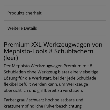
Produktsicherheit
Weitere Details
Premium XXL-Werkzeugwagen von
Mephisto-Tools 8 Schubfächern
(leer)
Der Mephisto Werkzeugwagen Premium mit 8
Schubladen ohne Werkzeug bietet eine vielseitige
Lösung für die Werkstatt, bei der jede Schublade
flexibel befüllt werden kann, um Werkzeuge
übersichtlich und griffbereit zu verstauen.
Farbe: grau / schwarz hochbelastbare und
kratzunempfindliche Pulverbeschichtung