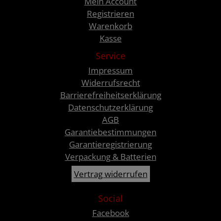
Mein Account
Registrieren
Warenkorb
Kasse
Service
Impressum
Widerrufsrecht
Barrierefreiheitserklärung
Datenschutzerklärung
AGB
Garantiebestimmungen
Garantieregistrierung
Verpackung & Batterien
Vertrag widerrufen
Social
Facebook