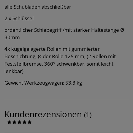
alle Schubladen abschließbar
2 x Schlüssel
ordentlicher Schiebegriff /mit starker Haltestange Ø
30mm
4x kugelgelagerte Rollen mit gummierter
Beschichtung, Ø der Rolle 125 mm, (2 Rollen mit
Feststellbremse, 360° schwenkbar, somit leicht
lenkbar)
Gewicht Werkzeugwagen: 53,3 kg
Kundenrezensionen
(1)