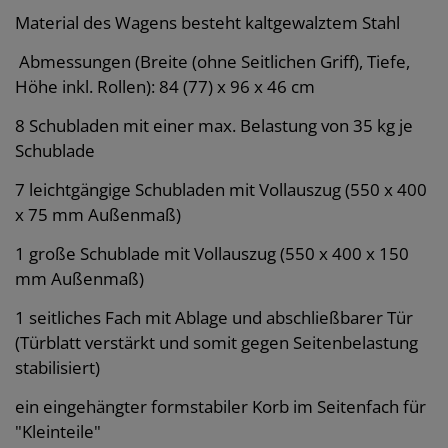
Material des Wagens besteht kaltgewalztem Stahl
Abmessungen (Breite (ohne Seitlichen Griff), Tiefe,
Höhe inkl. Rollen): 84 (77) x 96 x 46 cm
8 Schubladen mit einer max. Belastung von 35 kg je
Schublade
7 leichtgängige Schubladen mit Vollauszug (550 x 400
x 75 mm Außenmaß)
1 große Schublade mit Vollauszug (550 x 400 x 150
mm Außenmaß)
1 seitliches Fach mit Ablage und abschließbarer Tür
(Türblatt verstärkt und somit gegen Seitenbelastung
stabilisiert)
ein eingehängter formstabiler Korb im Seitenfach für
"Kleinteile"