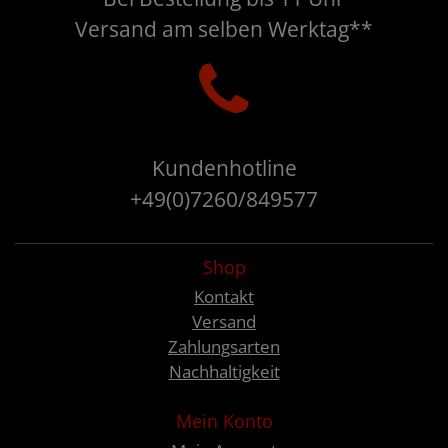
Versand am selben Werktag**
Kundenhotline
+49(0)7260/849577
Shop
Kontakt
Versand
Zahlungsarten
Nachhaltigkeit
Mein Konto