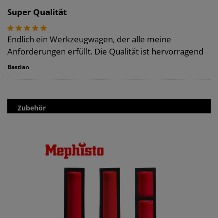
Super Qualität
Endlich ein Werkzeugwagen, der alle meine
Anforderungen erfüllt. Die Qualität ist hervorragend
Bastian
Zubehör