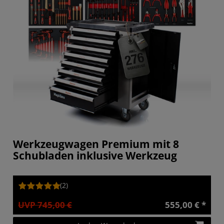
Werkzeugwagen Premium mit 8
Schubladen inklusive Werkzeug
(2)
UVP 745,00 €
555,00 € *