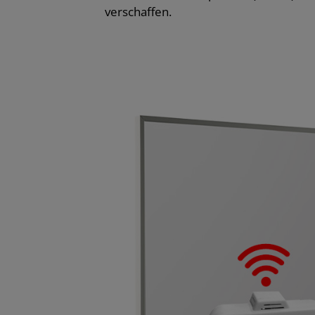
verschaffen.