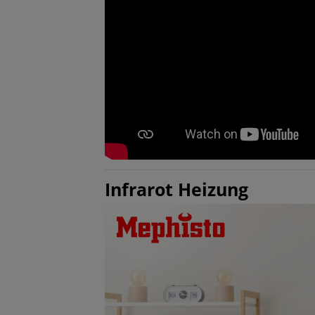
Infrarot Heizung