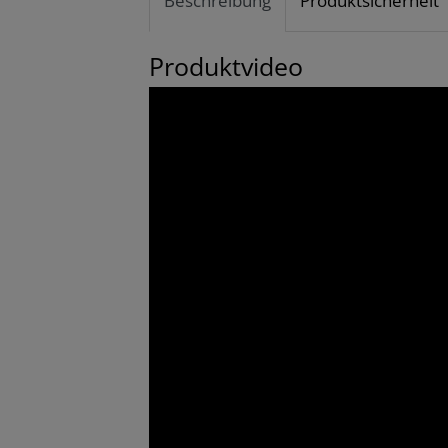
Beschreibung
Produktsicherheit
Produktvideo