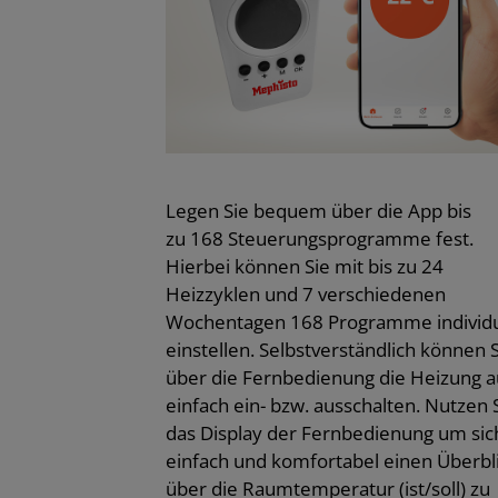
Legen Sie bequem über die App bis
zu 168 Steuerungsprogramme fest.
Hierbei können Sie mit bis zu 24
Heizzyklen und 7 verschiedenen
Wochentagen 168 Programme individu
einstellen. Selbstverständlich können 
über die Fernbedienung die Heizung 
einfach ein- bzw. ausschalten. Nutzen 
das Display der Fernbedienung um sic
einfach und komfortabel einen Überbl
über die Raumtemperatur (ist/soll) zu