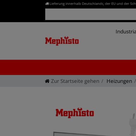
Lieferung innerhalb Deutschlands, der EU und der Sc
Industria
Zur Startseite gehen
Heizungen