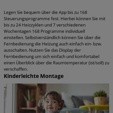
Legen Sie bequem über die App bis zu 168
Steuerungsprogramme fest. Hierbei können Sie mit
bis zu 24 Heizzyklen und 7 verschiedenen
Wochentagen 168 Programme individuell
einstellen. Selbstverständlich können Sie über die
Fernbedienung die Heizung auch einfach ein- bzw.
ausschalten. Nutzen Sie das Display der
Fernbedienung um sich einfach und komfortabel
einen Überblick über die Raumtemperatur (ist/soll) zu
verschaffen.
Kinderleichte Montage