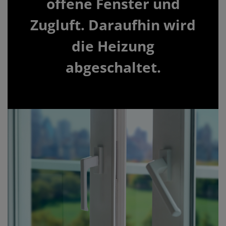
offene Fenster und
Zugluft. Daraufhin wird
die Heizung
abgeschaltet.