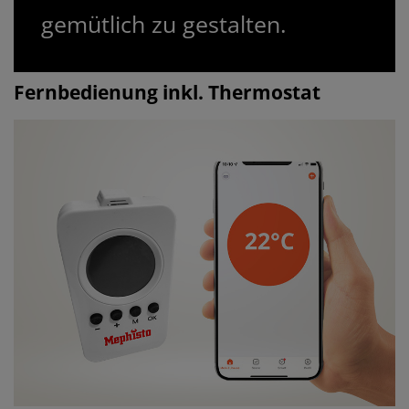
gemütlich zu gestalten.
Fernbedienung inkl. Thermostat