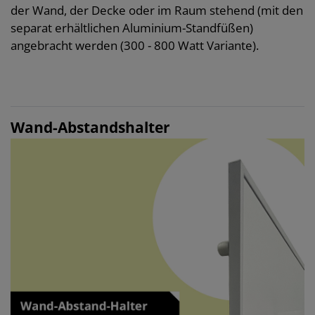
der Wand, der Decke oder im Raum stehend (mit den
separat erhältlichen Aluminium-Standfüßen)
angebracht werden (300 - 800 Watt Variante).
Wand-Abstandshalter