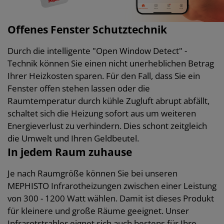
Offenes Fenster Schutztechnik
Durch die intelligente "Open Window Detect" -
Technik können Sie einen nicht unerheblichen Betrag
Ihrer Heizkosten sparen. Für den Fall, dass Sie ein
Fenster offen stehen lassen oder die
Raumtemperatur durch kühle Zugluft abrupt abfällt,
schaltet sich die Heizung sofort aus um weiteren
Energieverlust zu verhindern. Dies schont zeitgleich
die Umwelt und Ihren Geldbeutel.
In jedem Raum zuhause
Je nach Raumgröße können Sie bei unseren
MEPHISTO Infrarotheizungen zwischen einer Leistung
von 300 - 1200 Watt wählen. Damit ist dieses Produkt
für kleinere und große Räume geeignet. Unser
Infrarotstrahler eignet sich auch bestens für Ihre