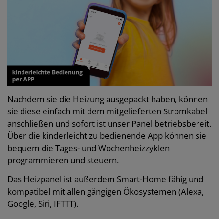
Nachdem sie die Heizung ausgepackt haben, können
sie diese einfach mit dem mitgelieferten Stromkabel
anschließen und sofort ist unser Panel betriebsbereit.
Über die kinderleicht zu bedienende App können sie
bequem die Tages- und Wochenheizzyklen
programmieren und steuern.
Das Heizpanel ist außerdem Smart-Home fähig und
kompatibel mit allen gängigen Ökosystemen (Alexa,
Google, Siri, IFTTT).