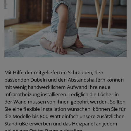
Mit Hilfe der mitgelieferten Schrauben, den
passenden Dübeln und den Abstandshaltern können
mit wenig handwerklichem Aufwand Ihre neue
Infrarotheizung installieren. Lediglich die Löcher in
der Wand müssen von Ihnen gebohrt werden. Sollten
Sie eine flexible Installation wünschen, können Sie für
die Modelle bis 800 Watt einfach unsere zusätzlichen
Standfüße erwerben und das Heizpanel an jedem
beliebigen Ort im Raum aufstellen.