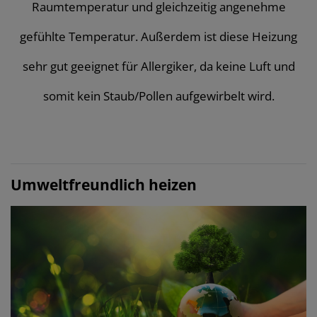
Raumtemperatur und gleichzeitig angenehme
gefühlte Temperatur. Außerdem ist diese Heizung
sehr gut geeignet für Allergiker, da keine Luft und
somit kein Staub/Pollen aufgewirbelt wird.
Umweltfreundlich heizen