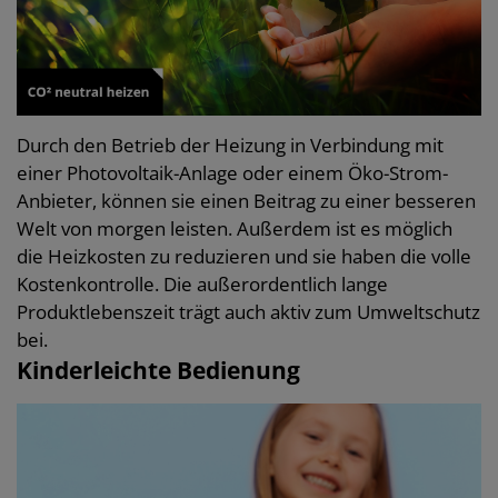
Durch den Betrieb der Heizung in Verbindung mit
einer Photovoltaik-Anlage oder einem Öko-Strom-
Anbieter, können sie einen Beitrag zu einer besseren
Welt von morgen leisten. Außerdem ist es möglich
die Heizkosten zu reduzieren und sie haben die volle
Kostenkontrolle. Die außerordentlich lange
Produktlebenszeit trägt auch aktiv zum Umweltschutz
bei.
Kinderleichte Bedienung