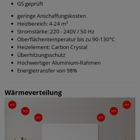
GS geprüft
geringe Anschaffungskosten
Heizbereich: 4-24 m²
Stromstärke: 220 - 240V / 50 Hz
Oberflächentemperatur bis zu 90-130°C
Heizelement: Carbon Crystal
Überhitzungsschutz
Hochwertiger Aluminium-Rahmen
Energietransfer von 98%
Wärmeverteilung