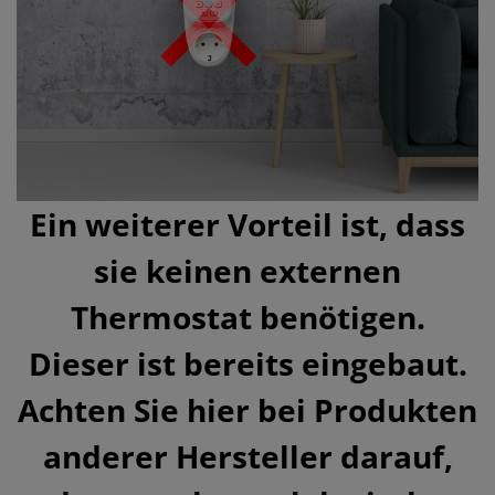
Ein weiterer Vorteil ist, dass
sie keinen externen
Thermostat benötigen.
Dieser ist bereits eingebaut.
Achten Sie hier bei Produkten
anderer Hersteller darauf,