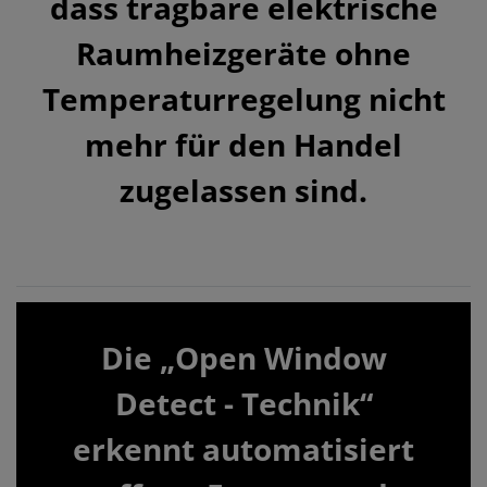
dass tragbare elektrische
Raumheizgeräte ohne
Temperaturregelung nicht
mehr für den Handel
zugelassen sind.
Die „Open Window
Detect - Technik“
erkennt automatisiert