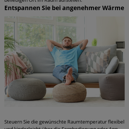
Entspannen Sie bei angenehmer Wärme
Steuern Sie die gewünschte Raumtemperatur flexibel
und kinderleicht über die Fernbedienung oder App.