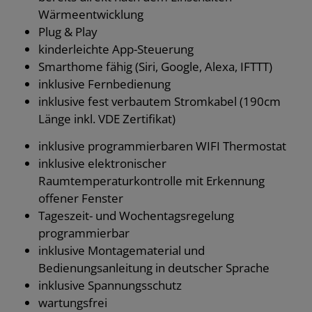
Wärmeentwicklung
Plug & Play
kinderleichte App-Steuerung
Smarthome fähig (Siri, Google, Alexa, IFTTT)
inklusive Fernbedienung
inklusive fest verbautem Stromkabel (190cm
Länge inkl. VDE Zertifikat)
inklusive programmierbaren WIFI Thermostat
inklusive elektronischer
Raumtemperaturkontrolle mit Erkennung
offener Fenster
Tageszeit- und Wochentagsregelung
programmierbar
inklusive Montagematerial und
Bedienungsanleitung in deutscher Sprache
inklusive Spannungsschutz
wartungsfrei