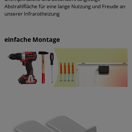
Abstrahlfläche für eine lange Nutzung und Freude an
unserer Infrarotheizung
einfache Montage