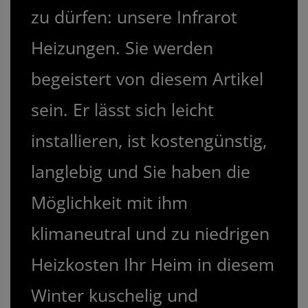
zu dürfen: unsere Infrarot
Heizungen. Sie werden
begeistert von diesem Artikel
sein. Er lässt sich leicht
installieren, ist kostengünstig,
langlebig und Sie haben die
Möglichkeit mit ihm
klimaneutral und zu niedrigen
Heizkosten Ihr Heim in diesem
Winter kuschelig und