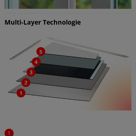
Multi-Layer Technologie
1