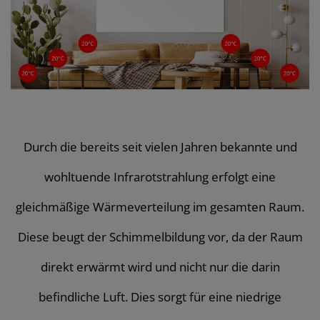
Durch die bereits seit vielen Jahren bekannte und
wohltuende Infrarotstrahlung erfolgt eine
gleichmäßige Wärmeverteilung im gesamten Raum.
Diese beugt der Schimmelbildung vor, da der Raum
direkt erwärmt wird und nicht nur die darin
befindliche Luft. Dies sorgt für eine niedrige