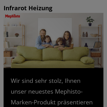
Infrarot Heizung
Wir sind sehr stolz, Ihnen
unser neuestes Mephisto-
Marken-Produkt präsentieren