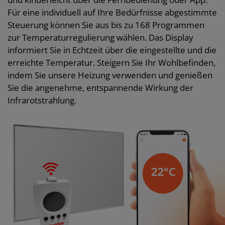
Für eine individuell auf Ihre Bedürfnisse abgestimmte
Steuerung können Sie aus bis zu 168 Programmen
zur Temperaturregulierung wählen. Das Display
informiert Sie in Echtzeit über die eingestellte und die
erreichte Temperatur. Steigern Sie Ihr Wohlbefinden,
indem Sie unsere Heizung verwenden und genießen
Sie die angenehme, entspannende Wirkung der
Infrarotstrahlung.