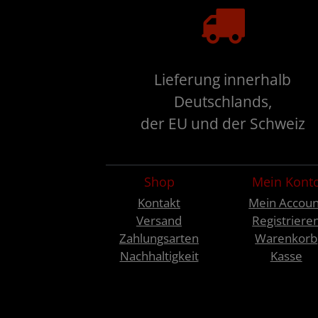
Lieferung innerhalb
Deutschlands,
der EU und der Schweiz
Shop
Mein Kont
Kontakt
Mein Accoun
Versand
Registriere
Zahlungsarten
Warenkorb
Nachhaltigkeit
Kasse