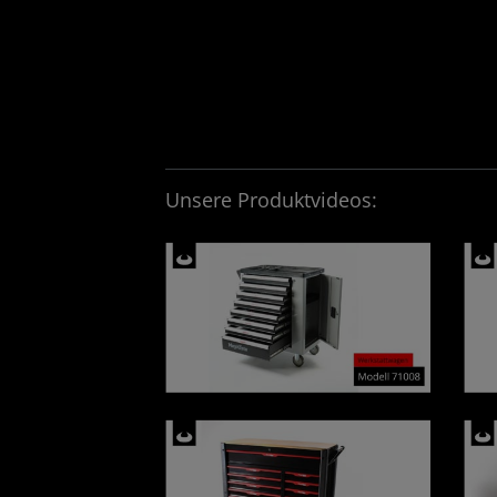
Unsere Produktvideos: