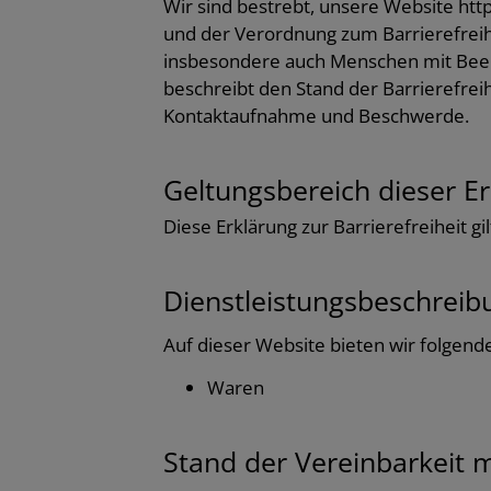
Wir sind bestrebt, unsere Website ht
und der Verordnung zum Barrierefreihe
insbesondere auch Menschen mit Beein
beschreibt den Stand der Barrierefre
Kontaktaufnahme und Beschwerde.
Geltungsbereich dieser E
Diese Erklärung zur Barrierefreiheit g
Dienstleistungsbeschreib
Auf dieser Website bieten wir folgend
Waren
Stand der Vereinbarkeit 