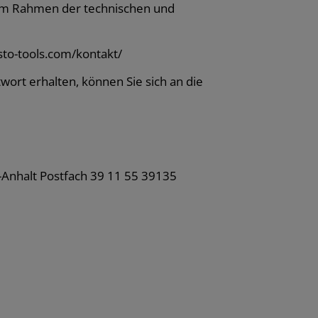
 im Rahmen der technischen und
to-tools.com/kontakt/
twort erhalten, können Sie sich an die
n-Anhalt Postfach 39 11 55 39135