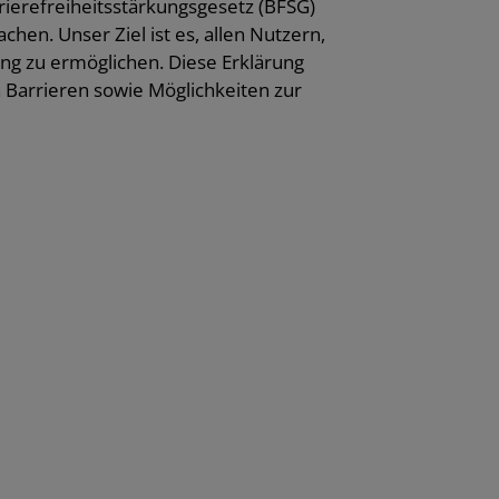
ierefreiheitsstärkungsgesetz (BFSG)
hen. Unser Ziel ist es, allen Nutzern,
ng zu ermöglichen. Diese Erklärung
 Barrieren sowie Möglichkeiten zur