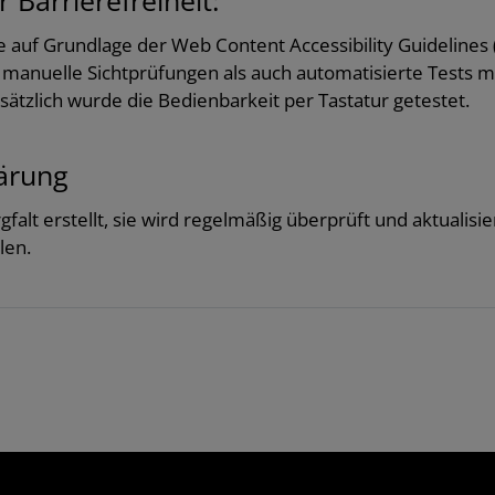
e auf Grundlage der Web Content Accessibility Guidelines
manuelle Sichtprüfungen als auch automatisierte Tests mi
ätzlich wurde die Bedienbarkeit per Tastatur getestet.
lärung
alt erstellt, sie wird regelmäßig überprüft und aktualisie
len.