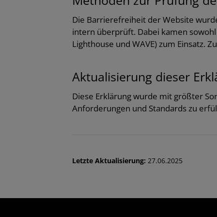
Die Barrierefreiheit der Website wurd
intern überprüft. Dabei kamen sowohl 
Lighthouse und WAVE) zum Einsatz. Zus
Aktualisierung dieser Erk
Diese Erklärung wurde mit größter Sorgf
Anforderungen und Standards zu erfül
Letzte Aktualisierung:
27.06.2025